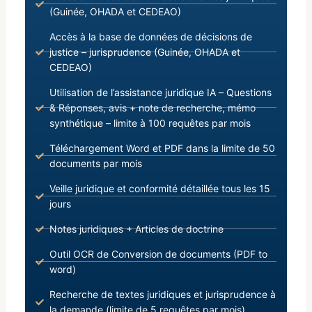
(Guinée, OHADA et CEDEAO)
Accès à la base de données de décisions de
justice – jurisprudence (Guinée, OHADA et
CEDEAO)
Utilisation de l’assistance juridique IA – Questions
& Réponses, avis + note de recherche, mémo
synthétique – limite à 100 requêtes par mois
Téléchargement Word et PDF dans la limite de 50
documents par mois
Veille juridique et conformité détaillée tous les 15
jours
Notes juridiques + Articles de doctrine
Outil OCR de Conversion de documents (PDF to
word)
Recherche de textes juridiques et jurisprudence à
la demande (limite de 5 requêtes par mois)