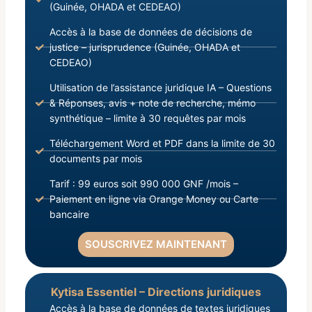
(Guinée, OHADA et CEDEAO)
Accès à la base de données de décisions de
justice – jurisprudence (Guinée, OHADA et
CEDEAO)
Utilisation de l’assistance juridique IA – Questions
& Réponses, avis + note de recherche, mémo
synthétique – limite à 30 requêtes par mois
Téléchargement Word et PDF dans la limite de 30
documents par mois
Tarif : 99 euros soit 990 000 GNF /mois –
Paiement en ligne via Orange Money ou Carte
bancaire
SOUSCRIVEZ MAINTENANT
Kytisa Essentiel – Directions juridiques
Accès à la base de données de textes juridiques