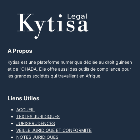
A Propos
Kytisa est une plateforme numérique dédiée au droit guinéen
et de l'OHADA. Elle offre aussi des outils de compliance pour
les grandes sociétés qui travaillent en Afrique.
Liens Utiles
ACCUEIL
TEXTES JURIDIQUES
JURISPRUDENCES
VEILLE JURIDIQUE ET CONFORMITE
NOTES JURIDIQUES