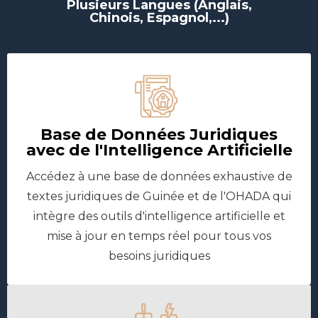
Plusieurs Langues (Anglais,
Chinois, Espagnol,...)
Base de Données Juridiques
avec de l'Intelligence Artificielle
Accédez à une base de données exhaustive de
textes juridiques de Guinée et de l'OHADA qui
intègre des outils d'intelligence artificielle et
mise à jour en temps réel pour tous vos
besoins juridiques