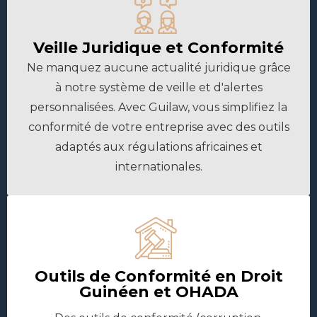
Veille Juridique et Conformité
Ne manquez aucune actualité juridique grâce
à notre système de veille et d'alertes
personnalisées. Avec Guilaw, vous simplifiez la
conformité de votre entreprise avec des outils
adaptés aux régulations africaines et
internationales.
Outils de Conformité en Droit
Guinéen et OHADA