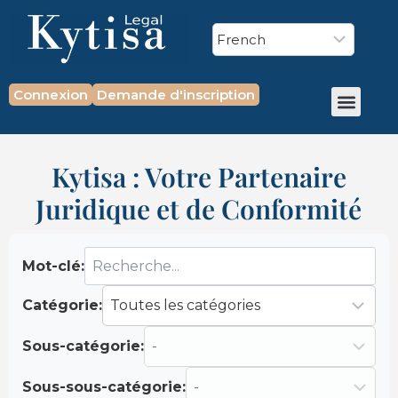
Connexion
Demande d'inscription
Kytisa : Votre Partenaire
Juridique et de Conformité
Mot-clé:
Catégorie:
Sous-catégorie:
Sous-sous-catégorie: