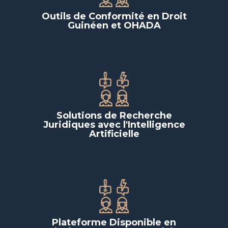
Outils de Conformité en Droit
Guinéen et OHADA
Solutions de Recherche
Juridiques avec l'Intelligence
Artificielle
Plateforme Disponible en