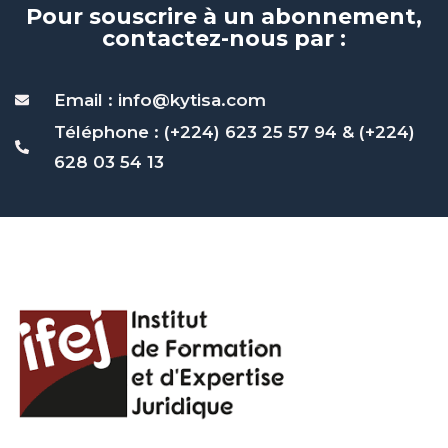
Pour souscrire à un abonnement,
contactez-nous par :
Email : info@kytisa.com
Téléphone : (+224) 623 25 57 94 & (+224)
628 03 54 13