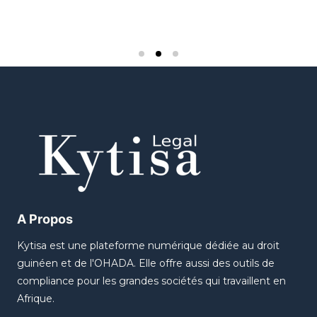
A Propos
Kytisa est une plateforme numérique dédiée au droit
guinéen et de l'OHADA. Elle offre aussi des outils de
compliance pour les grandes sociétés qui travaillent en
Afrique.