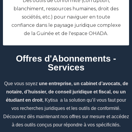
Des outils de conformité (corruption,
blanchiment, ressources humaines, droit des
sociétés, etc.) pour naviguer en toute
confiance dans le paysage juridique complexe
de la Guinée et de l'espace OHADA.
Offres d'Abonnements -
Services
Que vous soyez
une entreprise, un cabinet d’avocats, de
notaire, d’huissier, de conseil juridique et fiscal, ou un
étudiant en droit
, Kytisa a la solution qu’il vous faut pour
vos recherches juridiques et les outils de conformité.
Découvrez dès maintenant nos offres sur mesure et accédez
à des outils conçus pour répondre à vos spécificités.