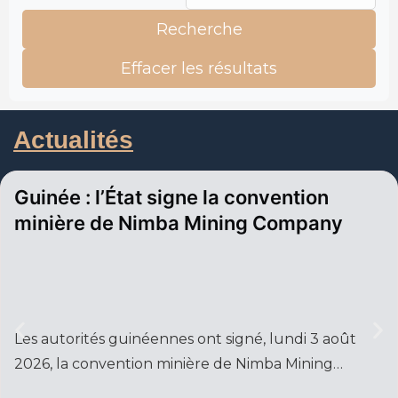
Recherche
Effacer les résultats
Actualités
Guinée : l’État signe la convention
minière de Nimba Mining Company
Les autorités guinéennes ont signé, lundi 3 août
2026, la convention minière de Nimba Mining…