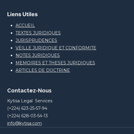
Liens Utiles
ACCUEIL
TEXTES JURIDIQUES
JURISPRUDENCES
VEILLE JURIDIQUE ET CONFORMITE
NOTES JURIDIQUES
MEMOIRES ET THESES JURIDIQUES
ARTICLES DE DOCTRINE
Contactez-Nous
Kytisa Legal Services
(+224) 623-25-57-94
(+224) 628-03-54-13
info@kytisa.com