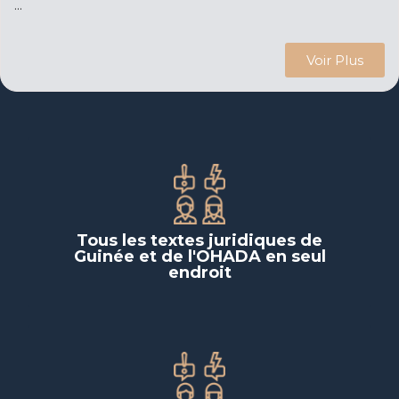
...
Voir Plus
Tous les textes juridiques de
Guinée et de l'OHADA en seul
endroit