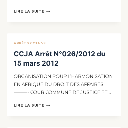
LIRE LA SUITE
ARRÊTS CCJA VF
CCJA Arrêt N°026/2012 du
15 mars 2012
ORGANISATION POUR L’HARMONISATION
EN AFRIQUE DU DROIT DES AFFAIRES
———- COUR COMMUNE DE JUSTICE ET…
LIRE LA SUITE