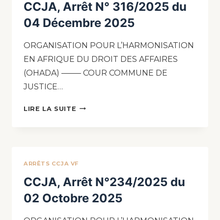
CCJA, Arrêt N° 316/2025 du
04 Décembre 2025
ORGANISATION POUR L’HARMONISATION
EN AFRIQUE DU DROIT DES AFFAIRES
(OHADA) ——– COUR COMMUNE DE
JUSTICE…
LIRE LA SUITE
ARRÊTS CCJA VF
CCJA, Arrêt N°234/2025 du
02 Octobre 2025