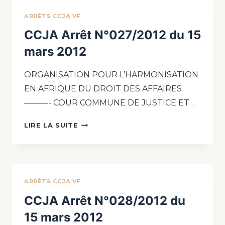
ARRÊTS CCJA VF
CCJA Arrêt N°027/2012 du 15
mars 2012
ORGANISATION POUR L’HARMONISATION
EN AFRIQUE DU DROIT DES AFFAIRES
———- COUR COMMUNE DE JUSTICE ET…
LIRE LA SUITE
ARRÊTS CCJA VF
CCJA Arrêt N°028/2012 du
15 mars 2012