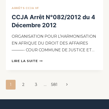
ARRÊTS CCJA VF
CCJA Arrêt N°082/2012 du 4
Décembre 2012
ORGANISATION POUR L’HARMONISATION
EN AFRIQUE DU DROIT DES AFFAIRES
———- COUR COMMUNE DE JUSTICE ET…
LIRE LA SUITE
1
2
3
…
581