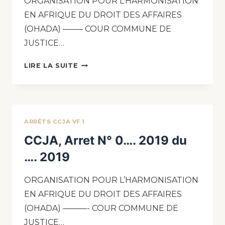
ORGANISATION POUR L’HARMONISATION
EN AFRIQUE DU DROIT DES AFFAIRES
(OHADA) ——– COUR COMMUNE DE
JUSTICE…
LIRE LA SUITE
ARRÊTS CCJA VF 1
CCJA, Arret N° 0…. 2019 du
…. 2019
ORGANISATION POUR L’HARMONISATION
EN AFRIQUE DU DROIT DES AFFAIRES
(OHADA) ———- COUR COMMUNE DE
JUSTICE…