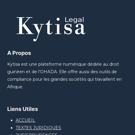
A Propos
Kytisa est une plateforme numérique dédiée au droit
guinéen et de l'OHADA. Elle offre aussi des outils de
compliance pour les grandes sociétés qui travaillent en
Afrique.
Liens Utiles
ACCUEIL
TEXTES JURIDIQUES