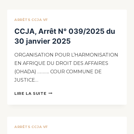
ARRÊTS CCJA VF
CCJA, Arrêt N° 039/2025 du
30 janvier 2025
ORGANISATION POUR L’HARMONISATION
EN AFRIQUE DU DROIT DES AFFAIRES
(OHADA) ……….. COUR COMMUNE DE
JUSTICE…
LIRE LA SUITE
ARRÊTS CCJA VF