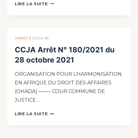
LIRE LA SUITE
ARRÊTS CCJA VF
CCJA Arrêt N° 180/2021 du
28 octobre 2021
ORGANISATION POUR L’HARMONISATION
EN AFRIQUE DU DROIT DES AFFAIRES
(OHADA) ——– COUR COMMUNE DE
JUSTICE…
LIRE LA SUITE