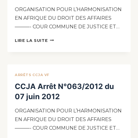
ORGANISATION POUR L’HARMONISATION
EN AFRIQUE DU DROIT DES AFFAIRES
———- COUR COMMUNE DE JUSTICE ET…
LIRE LA SUITE
ARRÊTS CCJA VF
CCJA Arrêt N°063/2012 du
07 juin 2012
ORGANISATION POUR L’HARMONISATION
EN AFRIQUE DU DROIT DES AFFAIRES
———- COUR COMMUNE DE JUSTICE ET…