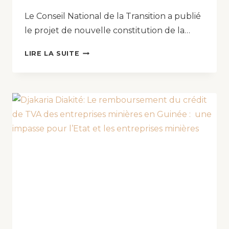
Le Conseil National de la Transition a publié
le projet de nouvelle constitution de la…
LIRE LA SUITE