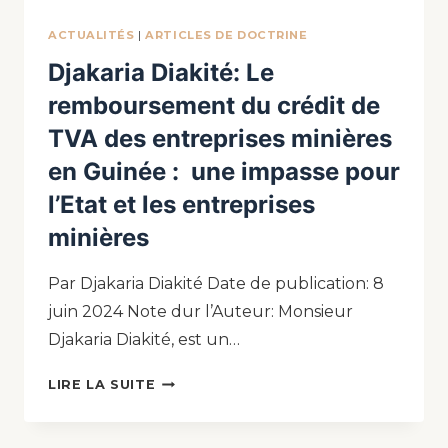
ACTUALITÉS
|
ARTICLES DE DOCTRINE
Djakaria Diakité: Le
remboursement du crédit de
TVA des entreprises minières
en Guinée : une impasse pour
l’Etat et les entreprises
minières
Par Djakaria Diakité Date de publication: 8
juin 2024 Note dur l’Auteur: Monsieur
Djakaria Diakité, est un…
LIRE LA SUITE