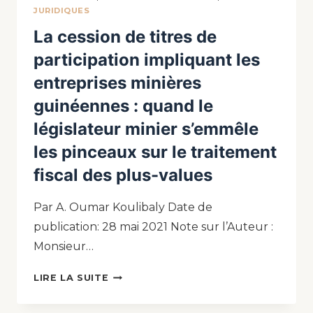
JURIDIQUES
La cession de titres de
participation impliquant les
entreprises minières
guinéennes : quand le
législateur minier s’emmêle
les pinceaux sur le traitement
fiscal des plus-values
Par A. Oumar Koulibaly Date de
publication: 28 mai 2021 Note sur l’Auteur :
Monsieur…
LIRE LA SUITE