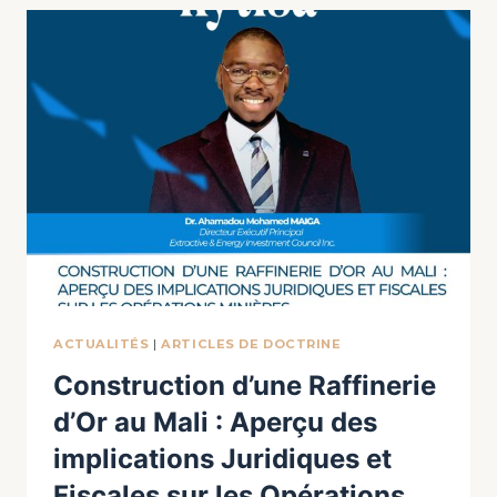
ACTUALITÉS
|
ARTICLES DE DOCTRINE
Construction d’une Raffinerie
d’Or au Mali : Aperçu des
implications Juridiques et
Fiscales sur les Opérations