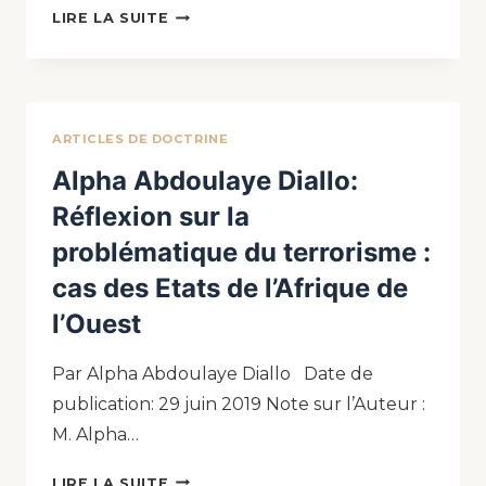
LIRE LA SUITE
ARTICLES DE DOCTRINE
Alpha Abdoulaye Diallo:
Réflexion sur la
problématique du terrorisme :
cas des Etats de l’Afrique de
l’Ouest
Par Alpha Abdoulaye Diallo Date de
publication: 29 juin 2019 Note sur l’Auteur :
M. Alpha…
LIRE LA SUITE