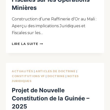
Minières
Construction d’une Raffinerie d’Or au Mali :
Aperçu des implications Juridiques et
Fiscales sur les…
LIRE LA SUITE
ACTUALITÉS
|
ARTICLES DE DOCTRINE
|
CONSTITUTIONS VF
|
DOCTRINE
|
NOTES
JURIDIQUES
Projet de Nouvelle
Constitution de la Guinée –
2025