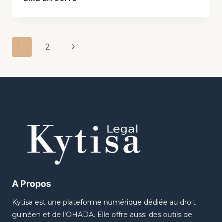
1
2
A Propos
Kytisa est une plateforme numérique dédiée au droit
guinéen et de l'OHADA. Elle offre aussi des outils de