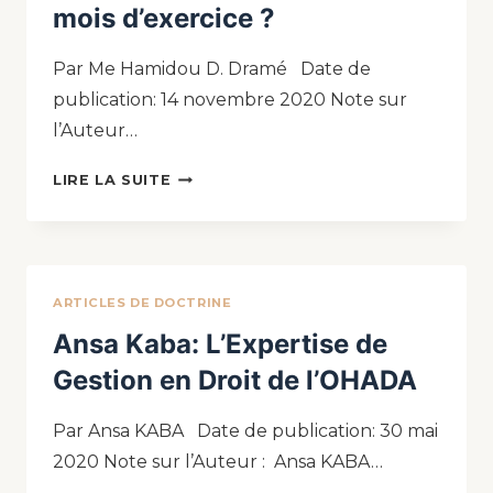
mois d’exercice ?
Par Me Hamidou D. Dramé Date de
publication: 14 novembre 2020 Note sur
l’Auteur…
LIRE LA SUITE
ARTICLES DE DOCTRINE
Ansa Kaba: L’Expertise de
Gestion en Droit de l’OHADA
Par Ansa KABA Date de publication: 30 mai
2020 Note sur l’Auteur : Ansa KABA…