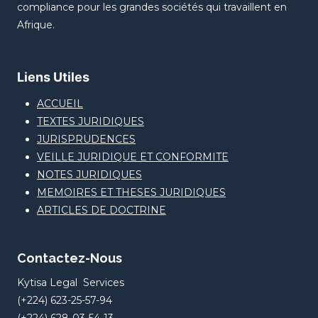
compliance pour les grandes sociétés qui travaillent en
Afrique.
Liens Utiles
ACCUEIL
TEXTES JURIDIQUES
JURISPRUDENCES
VEILLE JURIDIQUE ET CONFORMITE
NOTES JURIDIQUES
MEMOIRES ET THESES JURIDIQUES
ARTICLES DE DOCTRINE
Contactez-Nous
Kytisa Legal Services
(+224) 623-25-57-94
(+224) 628-03-54-13