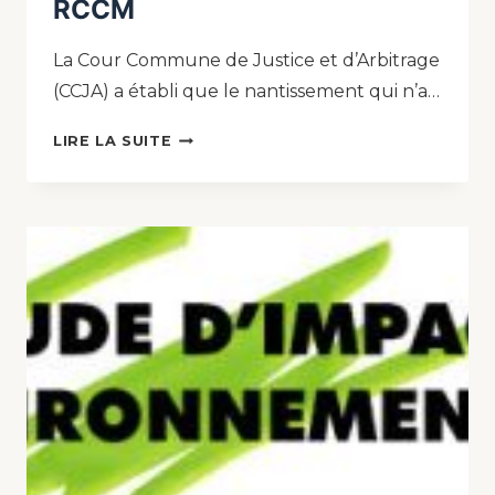
RCCM
La Cour Commune de Justice et d’Arbitrage
(CCJA) a établi que le nantissement qui n’a…
LIRE LA SUITE