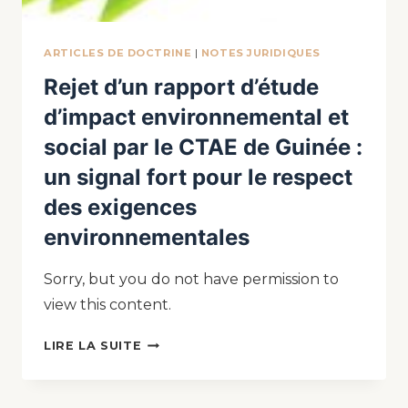
ARTICLES DE DOCTRINE
|
NOTES JURIDIQUES
Rejet d’un rapport d’étude
d’impact environnemental et
social par le CTAE de Guinée :
un signal fort pour le respect
des exigences
environnementales
Sorry, but you do not have permission to
view this content.
LIRE LA SUITE