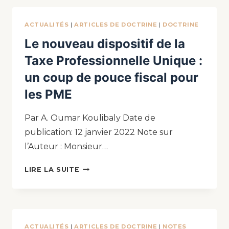
ACTUALITÉS
|
ARTICLES DE DOCTRINE
|
DOCTRINE
Le nouveau dispositif de la
Taxe Professionnelle Unique :
un coup de pouce fiscal pour
les PME
Par A. Oumar Koulibaly Date de
publication: 12 janvier 2022 Note sur
l’Auteur : Monsieur…
LIRE LA SUITE
ACTUALITÉS
|
ARTICLES DE DOCTRINE
|
NOTES