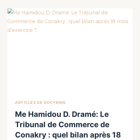
ARTICLES DE DOCTRINE
Me Hamidou D. Dramé: Le
Tribunal de Commerce de
Conakry : quel bilan après 18