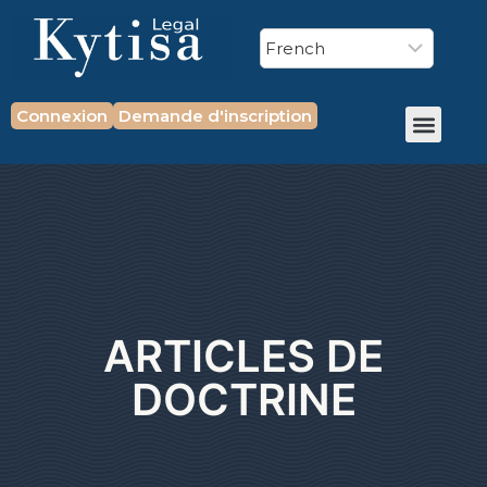
Connexion
Demande d'inscription
ARTICLES DE
DOCTRINE