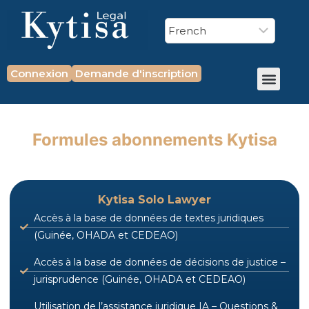
Connexion
Demande d'inscription
Formules abonnements Kytisa
Kytisa Solo Lawyer
Accès à la base de données de textes juridiques
(Guinée, OHADA et CEDEAO)
Accès à la base de données de décisions de justice –
jurisprudence (Guinée, OHADA et CEDEAO)
Utilisation de l’assistance juridique IA – Questions &