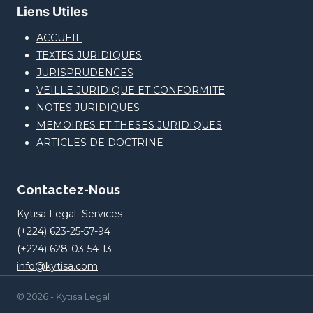
Liens Utiles
ACCUEIL
TEXTES JURIDIQUES
JURISPRUDENCES
VEILLE JURIDIQUE ET CONFORMITE
NOTES JURIDIQUES
MEMOIRES ET THESES JURIDIQUES
ARTICLES DE DOCTRINE
Contactez-Nous
Kytisa Legal Services
(+224) 623-25-57-94
(+224) 628-03-54-13
info@kytisa.com
© 2026 - Kytisa Legal