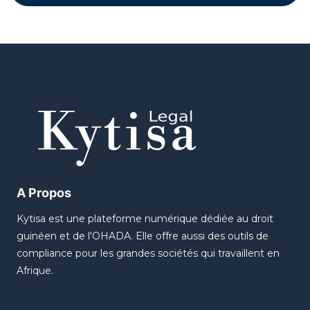
A Propos
Kytisa est une plateforme numérique dédiée au droit
guinéen et de l'OHADA. Elle offre aussi des outils de
compliance pour les grandes sociétés qui travaillent en
Afrique.