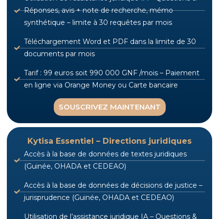
Réponses, avis + note de recherche, mémo
synthétique – limite à 30 requêtes par mois
Téléchargement Word et PDF dans la limite de 30
documents par mois
Tarif : 99 euros soit 990 000 GNF /mois – Paiement
en ligne via Orange Money ou Carte bancaire
SOUSCRIVEZ MAINTENANT
Kytisa Essentiel – Directions juridiques
Accès à la base de données de textes juridiques
(Guinée, OHADA et CEDEAO)
Accès à la base de données de décisions de justice –
jurisprudence (Guinée, OHADA et CEDEAO)
Utilisation de l’assistance juridique IA – Questions &