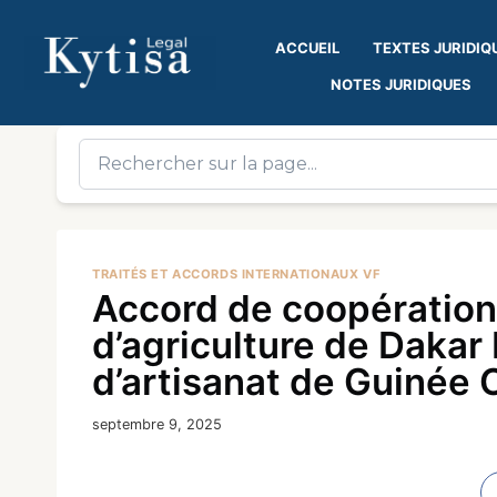
ACCUEIL
TEXTES JURIDIQ
NOTES JURIDIQUES
TRAITÉS ET ACCORDS INTERNATIONAUX VF
Accord de coopération
d’agriculture de Dakar
d’artisanat de Guinée
septembre 9, 2025