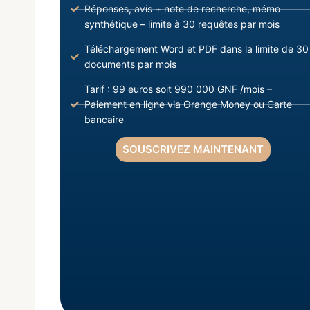
Réponses, avis + note de recherche, mémo
synthétique – limite à 30 requêtes par mois
Téléchargement Word et PDF dans la limite de 30
documents par mois
Tarif : 99 euros soit 990 000 GNF /mois –
Paiement en ligne via Orange Money ou Carte
bancaire
SOUSCRIVEZ MAINTENANT