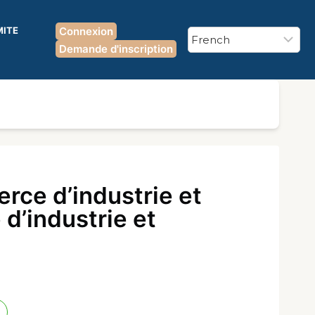
MITE
Connexion
Demande d'inscription
ce d’industrie et
d’industrie et