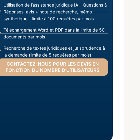
Utilisation de l’assistance juridique IA – Questions &
Réponses, avis + note de recherche, mémo
synthétique – limite à 100 requêtes par mois
Téléchargement Word et PDF dans la limite de 50
documents par mois
Recherche de textes juridiques et jurisprudence à
la demande (limite de 5 requêtes par mois)
CONTACTEZ-NOUS POUR LES DEVIS EN
FONCTION DU NOMBRE D’UTILISATEURS