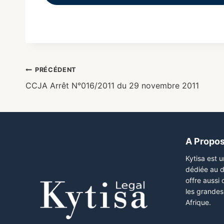
PRÉCÉDENT
CCJA Arrêt N°016/2011 du 29 novembre 2011
A Propo
Kytisa est 
dédiée au d
offre aussi
les grandes 
Afrique.