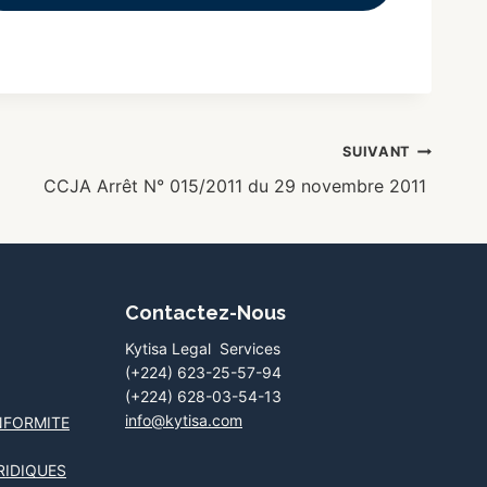
SUIVANT
CCJA Arrêt N° 015/2011 du 29 novembre 2011
Contactez-Nous
Kytisa Legal Services
(+224) 623-25-57-94
(+224) 628-03-54-13
info@kytisa.com
NFORMITE
RIDIQUES