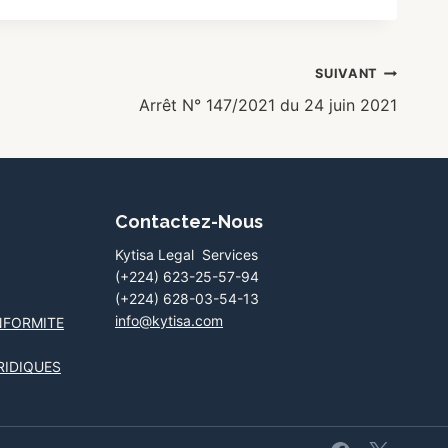
SUIVANT
Arrêt N° 147/2021 du 24 juin 2021
Contactez-Nous
Kytisa Legal Services
(+224) 623-25-57-94
(+224) 628-03-54-13
info@kytisa.com
NFORMITE
RIDIQUES