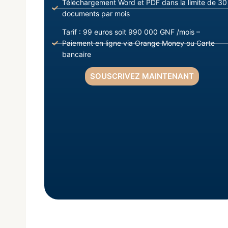
Téléchargement Word et PDF dans la limite de 30
documents par mois
Tarif : 99 euros soit 990 000 GNF /mois –
Paiement en ligne via Orange Money ou Carte
bancaire
SOUSCRIVEZ MAINTENANT