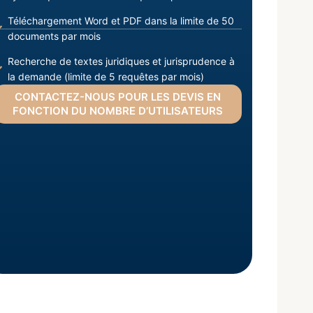
Téléchargement Word et PDF dans la limite de 50
documents par mois
Recherche de textes juridiques et jurisprudence à
la demande (limite de 5 requêtes par mois)
CONTACTEZ-NOUS POUR LES DEVIS EN
FONCTION DU NOMBRE D’UTILISATEURS