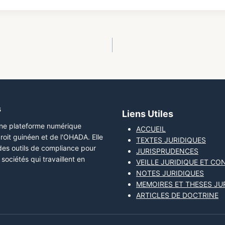
s
Liens Utiles
une plateforme numérique
ACCUEIL
roit guinéen et de l'OHADA. Elle
TEXTES JURIDIQUES
 des outils de compliance pour
JURISPRUDENCES
sociétés qui travaillent en
VEILLE JURIDIQUE ET CO
NOTES JURIDIQUES
MEMOIRES ET THESES JU
ARTICLES DE DOCTRINE