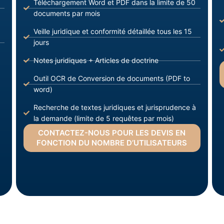
Téléchargement Word et PDF dans la limite de 50
documents par mois
Veille juridique et conformité détaillée tous les 15
jours
Notes juridiques + Articles de doctrine
Outil OCR de Conversion de documents (PDF to
word)
Recherche de textes juridiques et jurisprudence à
la demande (limite de 5 requêtes par mois)
CONTACTEZ-NOUS POUR LES DEVIS EN
FONCTION DU NOMBRE D’UTILISATEURS