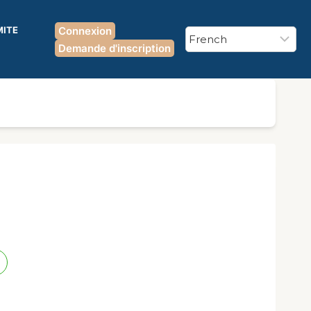
MITE
Connexion
Demande d'inscription