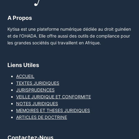
A Propos
Kytisa est une plateforme numérique dédiée au droit guinéen
et de l'OHADA. Elle offre aussi des outils de compliance pour
les grandes sociétés qui travaillent en Afrique.
Liens Utiles
ACCUEIL
TEXTES JURIDIQUES
JURISPRUDENCES
VEILLE JURIDIQUE ET CONFORMITE
NOTES JURIDIQUES
MEMOIRES ET THESES JURIDIQUES
ARTICLES DE DOCTRINE
Contactez-Nous