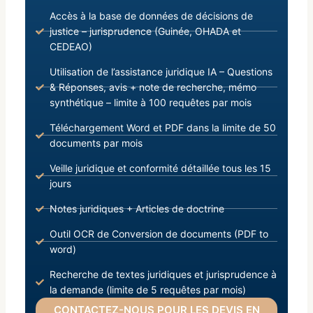
Accès à la base de données de décisions de
justice – jurisprudence (Guinée, OHADA et
CEDEAO)
Utilisation de l’assistance juridique IA – Questions
& Réponses, avis + note de recherche, mémo
synthétique – limite à 100 requêtes par mois
Téléchargement Word et PDF dans la limite de 50
documents par mois
Veille juridique et conformité détaillée tous les 15
jours
Notes juridiques + Articles de doctrine
Outil OCR de Conversion de documents (PDF to
word)
Recherche de textes juridiques et jurisprudence à
la demande (limite de 5 requêtes par mois)
CONTACTEZ-NOUS POUR LES DEVIS EN