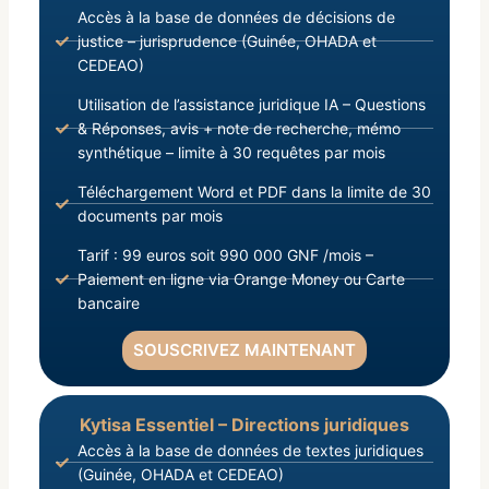
Accès à la base de données de décisions de
justice – jurisprudence (Guinée, OHADA et
CEDEAO)
Utilisation de l’assistance juridique IA – Questions
& Réponses, avis + note de recherche, mémo
synthétique – limite à 30 requêtes par mois
Téléchargement Word et PDF dans la limite de 30
documents par mois
Tarif : 99 euros soit 990 000 GNF /mois –
Paiement en ligne via Orange Money ou Carte
bancaire
SOUSCRIVEZ MAINTENANT
Kytisa Essentiel – Directions juridiques
Accès à la base de données de textes juridiques
(Guinée, OHADA et CEDEAO)