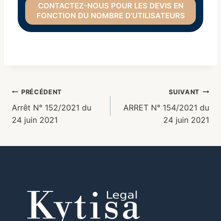
CONTACTEZ-NOUS POUR LES DEVIS EN
FONCTION DU NOMBRE D’UTILISATEURS
PRÉCÉDENT
SUIVANT
Arrêt N° 152/2021 du
ARRET N° 154/2021 du
24 juin 2021
24 juin 2021