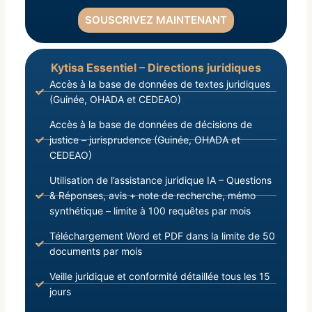
SOUSCRIVEZ MAINTENANT
Kytisa Essentiel – Directions juridiques
Accès à la base de données de textes juridiques
(Guinée, OHADA et CEDEAO)
Accès à la base de données de décisions de
justice – jurisprudence (Guinée, OHADA et
CEDEAO)
Utilisation de l’assistance juridique IA – Questions
& Réponses, avis + note de recherche, mémo
synthétique – limite à 100 requêtes par mois
Téléchargement Word et PDF dans la limite de 50
documents par mois
Veille juridique et conformité détaillée tous les 15
jours