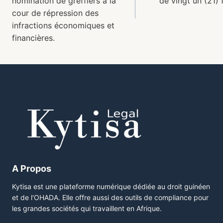
nomination de greffiers à la
de vingt un (21) 
cour de répression des
infractions économiques et
financières.
A Propos
Kytisa est une plateforme numérique dédiée au droit guinéen
et de l'OHADA. Elle offre aussi des outils de compliance pour
les grandes sociétés qui travaillent en Afrique.