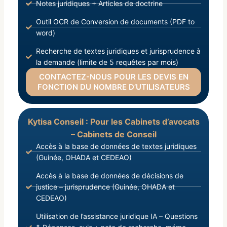
Notes juridiques + Articles de doctrine
Outil OCR de Conversion de documents (PDF to
word)
Recherche de textes juridiques et jurisprudence à
la demande (limite de 5 requêtes par mois)
CONTACTEZ-NOUS POUR LES DEVIS EN
FONCTION DU NOMBRE D’UTILISATEURS
Kytisa Conseil : Pour les Cabinets d’avocats
– Cabinets de Conseil
Accès à la base de données de textes juridiques
(Guinée, OHADA et CEDEAO)
Accès à la base de données de décisions de
justice – jurisprudence (Guinée, OHADA et
CEDEAO)
Utilisation de l’assistance juridique IA – Questions