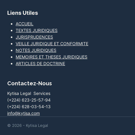
Liens Utiles
ACCUEIL
TEXTES JURIDIQUES
JURISPRUDENCES
VEILLE JURIDIQUE ET CONFORMITE
NOTES JURIDIQUES
MEMOIRES ET THESES JURIDIQUES
ARTICLES DE DOCTRINE
Contactez-Nous
Kytisa Legal Services
(+224) 623-25-57-94
(+224) 628-03-54-13
info@kytisa.com
© 2026 - Kytisa Legal