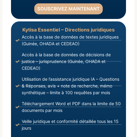
SOUSCRIVEZ MAINTENANT
Kytisa Essentiel – Directions juridiques
Accès à la base de données de textes juridiques
(Guinée, OHADA et CEDEAO)
Accès à la base de données de décisions de
justice – jurisprudence (Guinée, OHADA et
CEDEAO)
Utilisation de l’assistance juridique IA – Questions
& Réponses, avis + note de recherche, mémo
synthétique – limite à 100 requêtes par mois
Téléchargement Word et PDF dans la limite de 50
documents par mois
Veille juridique et conformité détaillée tous les 15
jours