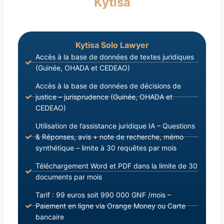
Kytisa
Kytisa Solo Lawyer
Accès à la base de données de textes juridiques
(Guinée, OHADA et CEDEAO)
Accès à la base de données de décisions de
justice – jurisprudence (Guinée, OHADA et
CEDEAO)
Utilisation de l’assistance juridique IA – Questions
& Réponses, avis + note de recherche, mémo
synthétique – limite à 30 requêtes par mois
Téléchargement Word et PDF dans la limite de 30
documents par mois
Tarif : 99 euros soit 990 000 GNF /mois –
Paiement en ligne via Orange Money ou Carte
bancaire