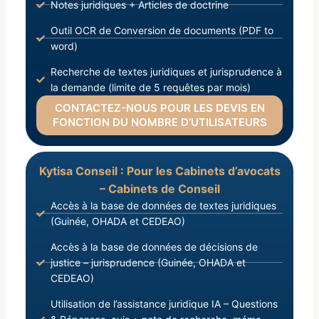
Notes juridiques + Articles de doctrine
Outil OCR de Conversion de documents (PDF to
word)
Recherche de textes juridiques et jurisprudence à
la demande (limite de 5 requêtes par mois)
CONTACTEZ-NOUS POUR LES DEVIS EN
FONCTION DU NOMBRE D’UTILISATEURS
Kytisa Conseil : Pour les Cabinets d’avocats
– Cabinets de Conseil
Accès à la base de données de textes juridiques
(Guinée, OHADA et CEDEAO)
Accès à la base de données de décisions de
justice – jurisprudence (Guinée, OHADA et
CEDEAO)
Utilisation de l’assistance juridique IA – Questions