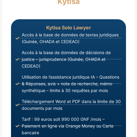
Kytisa
Kytisa Solo Lawyer
Accès à la base de données de textes juridiques
(Guinée, OHADA et CEDEAO)
Accès à la base de données de décisions de
justice – jurisprudence (Guinée, OHADA et
CEDEAO)
Utilisation de l’assistance juridique IA – Questions
& Réponses, avis + note de recherche, mémo
synthétique – limite à 30 requêtes par mois
Téléchargement Word et PDF dans la limite de 30
documents par mois
Tarif : 99 euros soit 990 000 GNF /mois –
Paiement en ligne via Orange Money ou Carte
bancaire