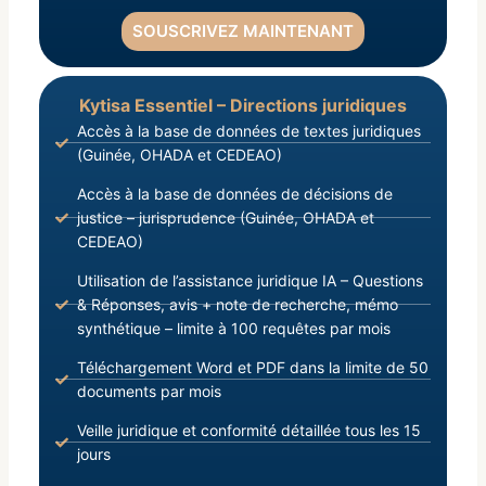
SOUSCRIVEZ MAINTENANT
Kytisa Essentiel – Directions juridiques
Accès à la base de données de textes juridiques
(Guinée, OHADA et CEDEAO)
Accès à la base de données de décisions de
justice – jurisprudence (Guinée, OHADA et
CEDEAO)
Utilisation de l’assistance juridique IA – Questions
& Réponses, avis + note de recherche, mémo
synthétique – limite à 100 requêtes par mois
Téléchargement Word et PDF dans la limite de 50
documents par mois
Veille juridique et conformité détaillée tous les 15
jours