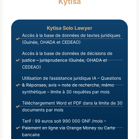
Kytisa
du Conseil
Kytisa Solo Lawyer
Accès à la base de données de textes juridiques
(Guinée, OHADA et CEDEAO)
Accès à la base de données de décisions de
justice – jurisprudence (Guinée, OHADA et
CEDEAO)
Utilisation de l’assistance juridique IA – Questions
& Réponses, avis + note de recherche, mémo
synthétique – limite à 30 requêtes par mois
Téléchargement Word et PDF dans la limite de 30
documents par mois
Tarif : 99 euros soit 990 000 GNF /mois –
Paiement en ligne via Orange Money ou Carte
bancaire