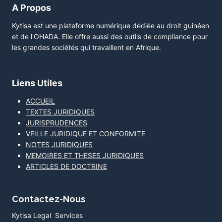
A Propos
Kytisa est une plateforme numérique dédiée au droit guinéen
et de l'OHADA. Elle offre aussi des outils de compliance pour
les grandes sociétés qui travaillent en Afrique.
Liens Utiles
ACCUEIL
TEXTES JURIDIQUES
JURISPRUDENCES
VEILLE JURIDIQUE ET CONFORMITE
NOTES JURIDIQUES
MEMOIRES ET THESES JURIDIQUES
ARTICLES DE DOCTRINE
Contactez-Nous
Kytisa Legal Services