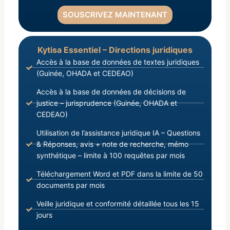
SOUSCRIVEZ MAINTENANT
Kytisa Essentiel – Directions juridiques
Accès à la base de données de textes juridiques
(Guinée, OHADA et CEDEAO)
Accès à la base de données de décisions de
justice – jurisprudence (Guinée, OHADA et
CEDEAO)
Utilisation de l’assistance juridique IA – Questions
& Réponses, avis + note de recherche, mémo
synthétique – limite à 100 requêtes par mois
Téléchargement Word et PDF dans la limite de 50
documents par mois
Veille juridique et conformité détaillée tous les 15
jours