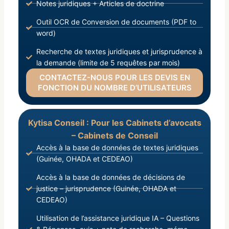
Notes juridiques + Articles de doctrine
Outil OCR de Conversion de documents (PDF to
word)
Recherche de textes juridiques et jurisprudence à
la demande (limite de 5 requêtes par mois)
CONTACTEZ-NOUS POUR LES DEVIS EN
FONCTION DU NOMBRE D’UTILISATEURS
Kytisa Conseil : Pour les Cabinets d’avocats
– Cabinets de Conseil
Accès à la base de données de textes juridiques
(Guinée, OHADA et CEDEAO)
Accès à la base de données de décisions de
justice – jurisprudence (Guinée, OHADA et
CEDEAO)
Utilisation de l’assistance juridique IA – Questions