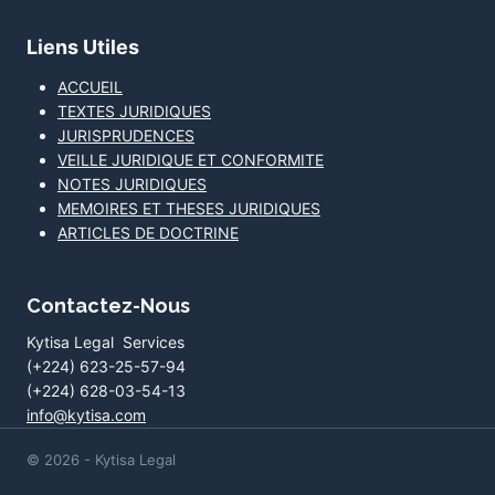
Liens Utiles
ACCUEIL
TEXTES JURIDIQUES
JURISPRUDENCES
VEILLE JURIDIQUE ET CONFORMITE
NOTES JURIDIQUES
MEMOIRES ET THESES JURIDIQUES
ARTICLES DE DOCTRINE
Contactez-Nous
Kytisa Legal Services
(+224) 623-25-57-94
(+224) 628-03-54-13
info@kytisa.com
© 2026 - Kytisa Legal