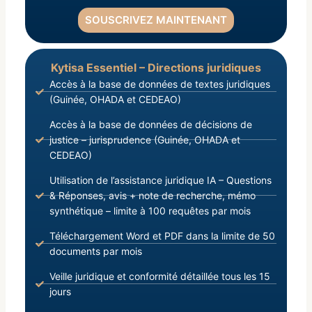
SOUSCRIVEZ MAINTENANT
Kytisa Essentiel – Directions juridiques
Accès à la base de données de textes juridiques
(Guinée, OHADA et CEDEAO)
Accès à la base de données de décisions de
justice – jurisprudence (Guinée, OHADA et
CEDEAO)
Utilisation de l’assistance juridique IA – Questions
& Réponses, avis + note de recherche, mémo
synthétique – limite à 100 requêtes par mois
Téléchargement Word et PDF dans la limite de 50
documents par mois
Veille juridique et conformité détaillée tous les 15
jours