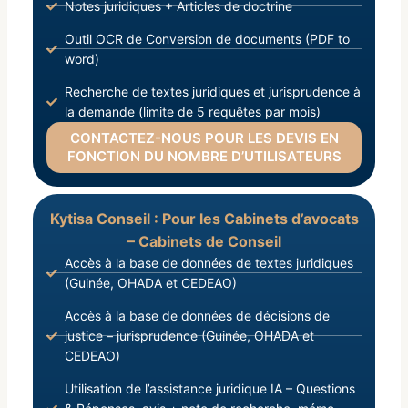
Notes juridiques + Articles de doctrine
Outil OCR de Conversion de documents (PDF to
word)
Recherche de textes juridiques et jurisprudence à
la demande (limite de 5 requêtes par mois)
CONTACTEZ-NOUS POUR LES DEVIS EN
FONCTION DU NOMBRE D’UTILISATEURS
Kytisa Conseil : Pour les Cabinets d’avocats
– Cabinets de Conseil
Accès à la base de données de textes juridiques
(Guinée, OHADA et CEDEAO)
Accès à la base de données de décisions de
justice – jurisprudence (Guinée, OHADA et
CEDEAO)
Utilisation de l’assistance juridique IA – Questions