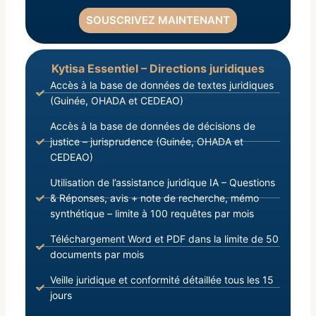
SOUSCRIVEZ MAINTENANT
Kytisa Essentiel – Directions juridiques
Accès à la base de données de textes juridiques
(Guinée, OHADA et CEDEAO)
Accès à la base de données de décisions de
justice – jurisprudence (Guinée, OHADA et
CEDEAO)
Utilisation de l’assistance juridique IA – Questions
& Réponses, avis + note de recherche, mémo
synthétique – limite à 100 requêtes par mois
Téléchargement Word et PDF dans la limite de 50
documents par mois
Veille juridique et conformité détaillée tous les 15
jours