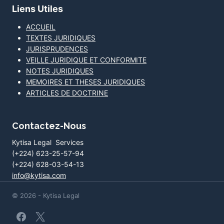
Liens Utiles
ACCUEIL
TEXTES JURIDIQUES
JURISPRUDENCES
VEILLE JURIDIQUE ET CONFORMITE
NOTES JURIDIQUES
MEMOIRES ET THESES JURIDIQUES
ARTICLES DE DOCTRINE
Contactez-Nous
Kytisa Legal Services
(+224) 623-25-57-94
(+224) 628-03-54-13
info@kytisa.com
© 2026 - Kytisa Legal