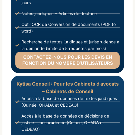
jours
Notes juridiques + Articles de doctrine
Outil OCR de Conversion de documents (PDF to
word)
Recherche de textes juridiques et jurisprudence à
la demande (limite de 5 requêtes par mois)
CONTACTEZ-NOUS POUR LES DEVIS EN
FONCTION DU NOMBRE D’UTILISATEURS
Kytisa Conseil : Pour les Cabinets d’avocats
– Cabinets de Conseil
Accès à la base de données de textes juridiques
(Guinée, OHADA et CEDEAO)
Accès à la base de données de décisions de
justice – jurisprudence (Guinée, OHADA et
CEDEAO)