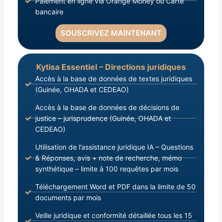
Paiement en ligne via Orange Money ou Carte
bancaire
SOUSCRIVEZ MAINTENANT
Kytisa Essentiel – Directions juridiques
Accès à la base de données de textes juridiques
(Guinée, OHADA et CEDEAO)
Accès à la base de données de décisions de
justice – jurisprudence (Guinée, OHADA et
CEDEAO)
Utilisation de l’assistance juridique IA – Questions
& Réponses, avis + note de recherche, mémo
synthétique – limite à 100 requêtes par mois
Téléchargement Word et PDF dans la limite de 50
documents par mois
Veille juridique et conformité détaillée tous les 15