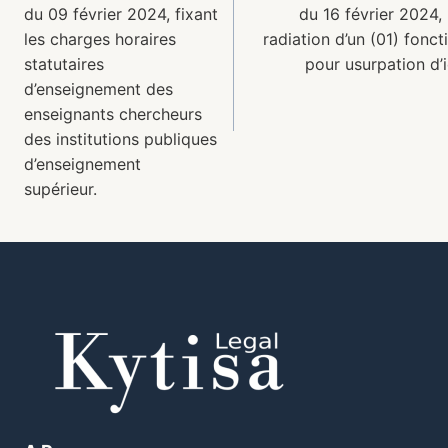
du 09 février 2024, fixant
du 16 février 2024,
les charges horaires
radiation d’un (01) fonct
statutaires
pour usurpation d’i
d’enseignement des
enseignants chercheurs
des institutions publiques
d’enseignement
supérieur.