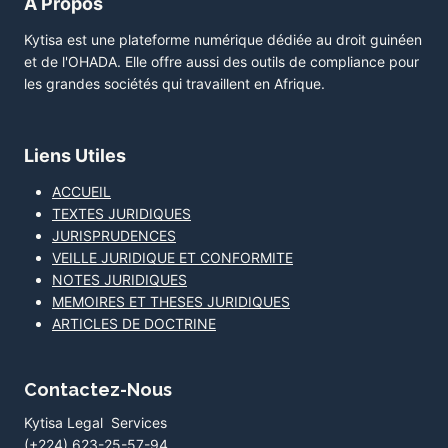
A Propos
Kytisa est une plateforme numérique dédiée au droit guinéen
et de l'OHADA. Elle offre aussi des outils de compliance pour
les grandes sociétés qui travaillent en Afrique.
Liens Utiles
ACCUEIL
TEXTES JURIDIQUES
JURISPRUDENCES
VEILLE JURIDIQUE ET CONFORMITE
NOTES JURIDIQUES
MEMOIRES ET THESES JURIDIQUES
ARTICLES DE DOCTRINE
Contactez-Nous
Kytisa Legal Services
(+224) 623-25-57-94