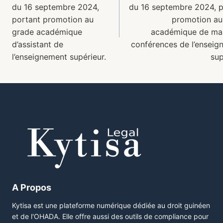
du 16 septembre 2024,
du 16 septembre 2024, p
portant promotion au
promotion au
grade académique
académique de mai
d’assistant de
conférences de l’enseig
l’enseignement supérieur.
sup
A Propos
Kytisa est une plateforme numérique dédiée au droit guinéen
et de l'OHADA. Elle offre aussi des outils de compliance pour