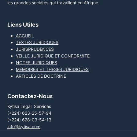
les grandes sociétés qui travaillent en Afrique.
Liens Utiles
ACCUEIL
TEXTES JURIDIQUES
JURISPRUDENCES
VEILLE JURIDIQUE ET CONFORMITE
NOTES JURIDIQUES
MEMOIRES ET THESES JURIDIQUES
ARTICLES DE DOCTRINE
Contactez-Nous
Kytisa Legal Services
(+224) 623-25-57-94
(+224) 628-03-54-13
info@kytisa.com