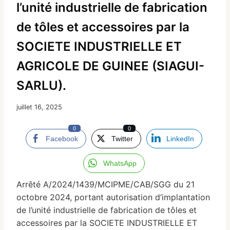
l’unité industrielle de fabrication
de tôles et accessoires par la
SOCIETE INDUSTRIELLE ET
AGRICOLE DE GUINEE (SIAGUI-
SARLU).
juillet 16, 2025
0
0
Facebook
Twitter
LinkedIn
WhatsApp
Arrêté A/2024/1439/MCIPME/CAB/SGG du 21
octobre 2024, portant autorisation d’implantation
de l’unité industrielle de fabrication de tôles et
accessoires par la SOCIETE INDUSTRIELLE ET