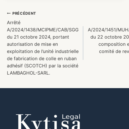
PRÉCÉDENT
Arrêté
A/2024/1438/MCIPME/CAB/SGG
A/2024/1451/MU
du 21 octobre 2024, portant
du 22 octobre 202
autorisation de mise en
composition 
exploitation de l’unité industrielle
comité de rev
de fabrication de colle en ruban
adhésif (SCOTCH) par la société
LAMBAGHOL-SARL.