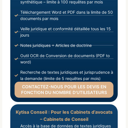
synthétique – limite à 100 requêtes par mois
Téléchargement Word et PDF dans la limite de 50
documents par mois
Veille juridique et conformité détaillée tous les 15
jours
Notes juridiques + Articles de doctrine
Outil OCR de Conversion de documents (PDF to
word)
Recherche de textes juridiques et jurisprudence à
la demande (limite de 5 requêtes par mois)
CONTACTEZ-NOUS POUR LES DEVIS EN
FONCTION DU NOMBRE D’UTILISATEURS
Kytisa Conseil : Pour les Cabinets d’avocats
– Cabinets de Conseil
Accès à la base de données de textes juridiques