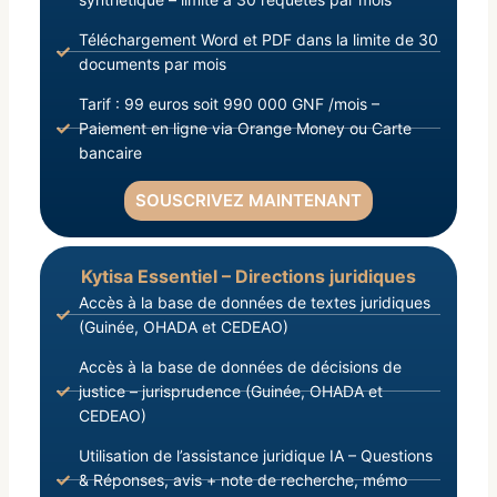
Téléchargement Word et PDF dans la limite de 30
documents par mois
Tarif : 99 euros soit 990 000 GNF /mois –
Paiement en ligne via Orange Money ou Carte
bancaire
SOUSCRIVEZ MAINTENANT
Kytisa Essentiel – Directions juridiques
Accès à la base de données de textes juridiques
(Guinée, OHADA et CEDEAO)
Accès à la base de données de décisions de
justice – jurisprudence (Guinée, OHADA et
CEDEAO)
Utilisation de l’assistance juridique IA – Questions
& Réponses, avis + note de recherche, mémo