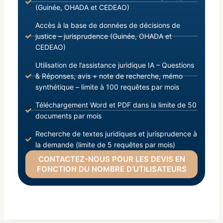
(Guinée, OHADA et CEDEAO)
Accès à la base de données de décisions de
justice – jurisprudence (Guinée, OHADA et
CEDEAO)
Utilisation de l’assistance juridique IA – Questions
& Réponses, avis + note de recherche, mémo
synthétique – limite à 100 requêtes par mois
Téléchargement Word et PDF dans la limite de 50
documents par mois
Recherche de textes juridiques et jurisprudence à
la demande (limite de 5 requêtes par mois)
CONTACTEZ-NOUS POUR LES DEVIS EN
FONCTION DU NOMBRE D’UTILISATEURS