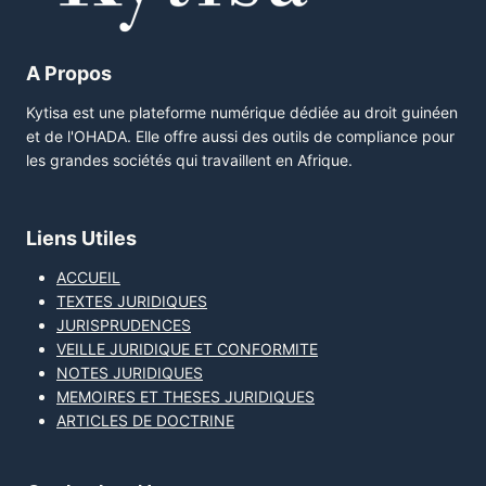
A Propos
Kytisa est une plateforme numérique dédiée au droit guinéen
et de l'OHADA. Elle offre aussi des outils de compliance pour
les grandes sociétés qui travaillent en Afrique.
Liens Utiles
ACCUEIL
TEXTES JURIDIQUES
JURISPRUDENCES
VEILLE JURIDIQUE ET CONFORMITE
NOTES JURIDIQUES
MEMOIRES ET THESES JURIDIQUES
ARTICLES DE DOCTRINE