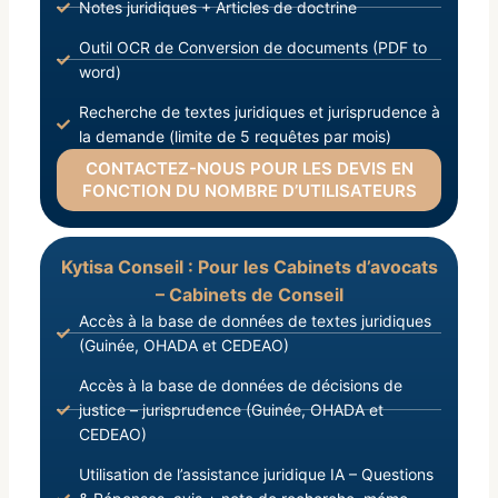
Notes juridiques + Articles de doctrine
Outil OCR de Conversion de documents (PDF to
word)
Recherche de textes juridiques et jurisprudence à
la demande (limite de 5 requêtes par mois)
CONTACTEZ-NOUS POUR LES DEVIS EN
FONCTION DU NOMBRE D’UTILISATEURS
Kytisa Conseil : Pour les Cabinets d’avocats
– Cabinets de Conseil
Accès à la base de données de textes juridiques
(Guinée, OHADA et CEDEAO)
Accès à la base de données de décisions de
justice – jurisprudence (Guinée, OHADA et
CEDEAO)
Utilisation de l’assistance juridique IA – Questions