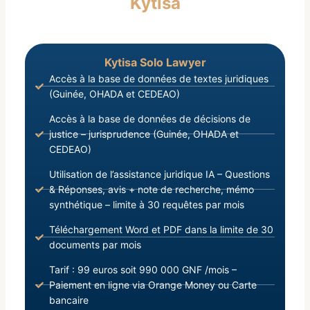
Kytisa
Kytisa Solo Lawyer
Accès à la base de données de textes juridiques
(Guinée, OHADA et CEDEAO)
Accès à la base de données de décisions de
justice – jurisprudence (Guinée, OHADA et
CEDEAO)
Utilisation de l’assistance juridique IA – Questions
& Réponses, avis + note de recherche, mémo
synthétique – limite à 30 requêtes par mois
Téléchargement Word et PDF dans la limite de 30
documents par mois
Tarif : 99 euros soit 990 000 GNF /mois –
Paiement en ligne via Orange Money ou Carte
bancaire