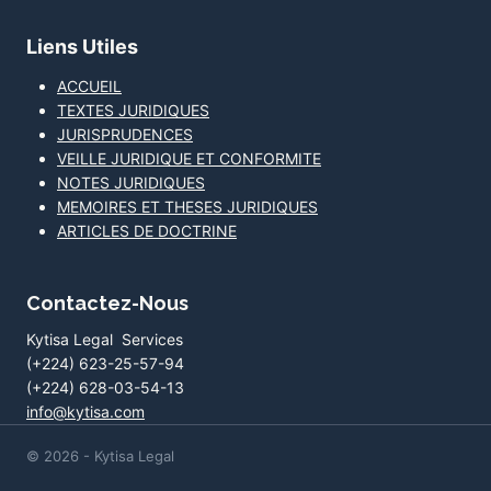
Liens Utiles
ACCUEIL
TEXTES JURIDIQUES
JURISPRUDENCES
VEILLE JURIDIQUE ET CONFORMITE
NOTES JURIDIQUES
MEMOIRES ET THESES JURIDIQUES
ARTICLES DE DOCTRINE
Contactez-Nous
Kytisa Legal Services
(+224) 623-25-57-94
(+224) 628-03-54-13
info@kytisa.com
© 2026 - Kytisa Legal