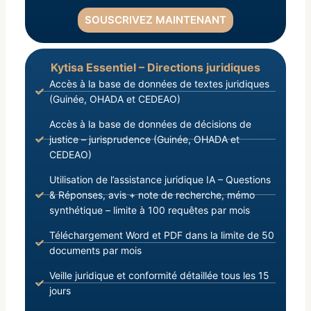
SOUSCRIVEZ MAINTENANT
Kytisa Essentiel – Directions juridiques
Accès à la base de données de textes juridiques
(Guinée, OHADA et CEDEAO)
Accès à la base de données de décisions de
justice – jurisprudence (Guinée, OHADA et
CEDEAO)
Utilisation de l’assistance juridique IA – Questions
& Réponses, avis + note de recherche, mémo
synthétique – limite à 100 requêtes par mois
Téléchargement Word et PDF dans la limite de 50
documents par mois
Veille juridique et conformité détaillée tous les 15
jours