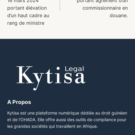
16 mars 2024
portant agrément d’un
portant élévation
commissionnaire en
d’un haut cadre au
douane.
rang de ministre
A Propos
Kytisa est une plateforme numérique dédiée au droit guinéen
et de l'OHADA. Elle offre aussi des outils de compliance pour
les grandes sociétés qui travaillent en Afrique.