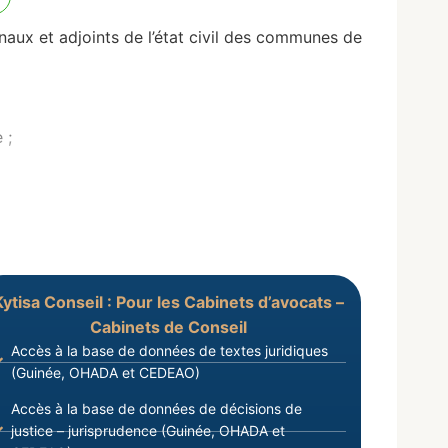
x et adjoints de l’état civil des communes de
 ;
Kytisa Conseil : Pour les Cabinets d’avocats –
Cabinets de Conseil
Accès à la base de données de textes juridiques
(Guinée, OHADA et CEDEAO)
Accès à la base de données de décisions de
justice – jurisprudence (Guinée, OHADA et