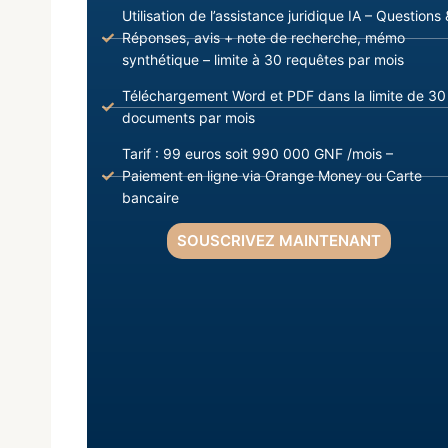
Utilisation de l’assistance juridique IA – Questions 
Réponses, avis + note de recherche, mémo
synthétique – limite à 30 requêtes par mois
Téléchargement Word et PDF dans la limite de 30
documents par mois
Tarif : 99 euros soit 990 000 GNF /mois –
Paiement en ligne via Orange Money ou Carte
bancaire
SOUSCRIVEZ MAINTENANT