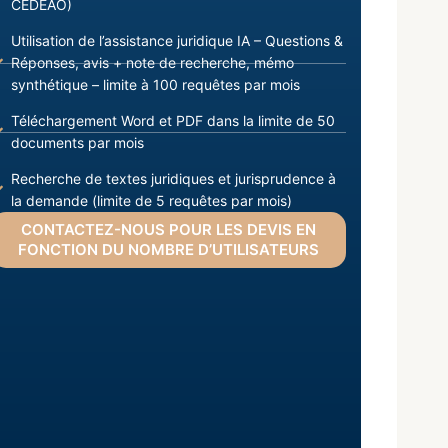
CEDEAO)
Utilisation de l’assistance juridique IA – Questions &
Réponses, avis + note de recherche, mémo
synthétique – limite à 100 requêtes par mois
Téléchargement Word et PDF dans la limite de 50
documents par mois
Recherche de textes juridiques et jurisprudence à
la demande (limite de 5 requêtes par mois)
CONTACTEZ-NOUS POUR LES DEVIS EN
FONCTION DU NOMBRE D’UTILISATEURS