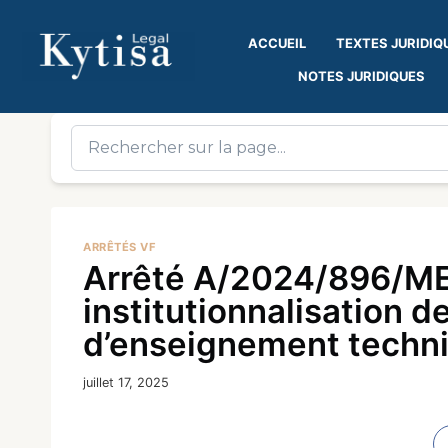
ACCUEIL
TEXTES JURIDIQ
NOTES JURIDIQUES
ARRÊTÉS VF
Arrêté A/2024/896/ME
institutionnalisation d
d’enseignement techniq
juillet 17, 2025