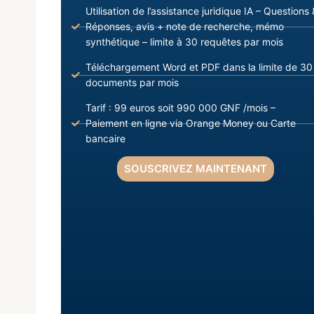
Utilisation de l’assistance juridique IA – Questions 
Réponses, avis + note de recherche, mémo
synthétique – limite à 30 requêtes par mois
Téléchargement Word et PDF dans la limite de 30
documents par mois
Tarif : 99 euros soit 990 000 GNF /mois –
Paiement en ligne via Orange Money ou Carte
bancaire
SOUSCRIVEZ MAINTENANT