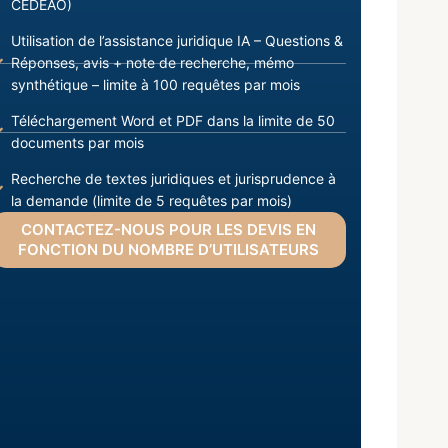
CEDEAO)
Utilisation de l’assistance juridique IA – Questions &
Réponses, avis + note de recherche, mémo
synthétique – limite à 100 requêtes par mois
Téléchargement Word et PDF dans la limite de 50
documents par mois
Recherche de textes juridiques et jurisprudence à
la demande (limite de 5 requêtes par mois)
CONTACTEZ-NOUS POUR LES DEVIS EN
FONCTION DU NOMBRE D’UTILISATEURS