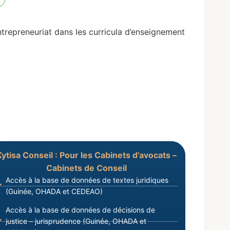
trepreneuriat dans les curricula d’enseignement
Kytisa Conseil : Pour les Cabinets d’avocats –
Cabinets de Conseil
Accès à la base de données de textes juridiques
(Guinée, OHADA et CEDEAO)
Accès à la base de données de décisions de
justice – jurisprudence (Guinée, OHADA et