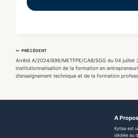
PRÉCÉDENT
Arrêté A/2024/896/METFPE/CAB/SGG du 04 juillet 
institutionnalisation de la formation en entrepreneuri
d’enseignement technique et de la formation profess
A Propo
Kytisa est 
dédiée au d