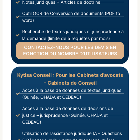
Notes juridiques + Articles de doctrine
Outil OCR de Conversion de documents (PDF to
word)
Recherche de textes juridiques et jurisprudence à
la demande (limite de 5 requêtes par mois)
CONTACTEZ-NOUS POUR LES DEVIS EN
FONCTION DU NOMBRE D’UTILISATEURS
Kytisa Conseil : Pour les Cabinets d’avocats
– Cabinets de Conseil
Accès à la base de données de textes juridiques
(Guinée, OHADA et CEDEAO)
Accès à la base de données de décisions de
justice – jurisprudence (Guinée, OHADA et
CEDEAO)
Utilisation de l’assistance juridique IA – Questions