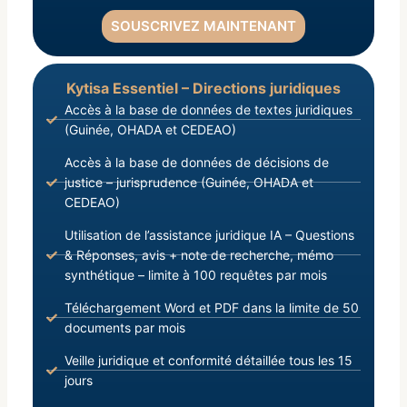
SOUSCRIVEZ MAINTENANT
Kytisa Essentiel – Directions juridiques
Accès à la base de données de textes juridiques
(Guinée, OHADA et CEDEAO)
Accès à la base de données de décisions de
justice – jurisprudence (Guinée, OHADA et
CEDEAO)
Utilisation de l’assistance juridique IA – Questions
& Réponses, avis + note de recherche, mémo
synthétique – limite à 100 requêtes par mois
Téléchargement Word et PDF dans la limite de 50
documents par mois
Veille juridique et conformité détaillée tous les 15
jours