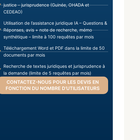
justice – jurisprudence (Guinée, OHADA et
CEDEAO)
Utilisation de l’assistance juridique IA – Questions &
Réponses, avis + note de recherche, mémo
synthétique – limite à 100 requêtes par mois
Téléchargement Word et PDF dans la limite de 50
documents par mois
Recherche de textes juridiques et jurisprudence à
la demande (limite de 5 requêtes par mois)
CONTACTEZ-NOUS POUR LES DEVIS EN
FONCTION DU NOMBRE D’UTILISATEURS