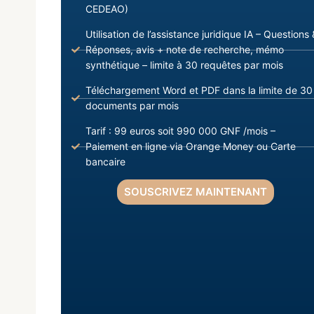
CEDEAO)
Utilisation de l’assistance juridique IA – Questions 
Réponses, avis + note de recherche, mémo
synthétique – limite à 30 requêtes par mois
Téléchargement Word et PDF dans la limite de 30
documents par mois
Tarif : 99 euros soit 990 000 GNF /mois –
Paiement en ligne via Orange Money ou Carte
bancaire
SOUSCRIVEZ MAINTENANT