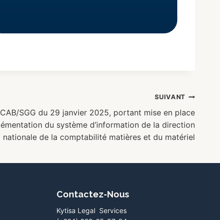
SUIVANT
CAB/SGG du 29 janvier 2025, portant mise en place
lémentation du système d’information de la direction
nationale de la comptabilité matières et du matériel
Contactez-Nous
Kytisa Legal Services