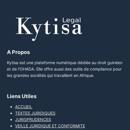
A Propos
Kytisa est une plateforme numérique dédiée au droit guinéen
et de l'OHADA. Elle offre aussi des outils de compliance pour
les grandes sociétés qui travaillent en Afrique.
Liens Utiles
ACCUEIL
TEXTES JURIDIQUES
JURISPRUDENCES
VEILLE JURIDIQUE ET CONFORMITE