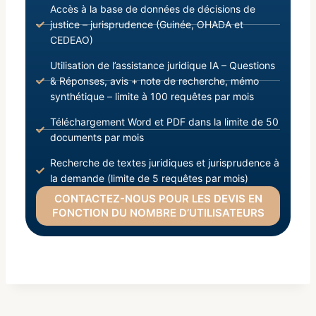
Accès à la base de données de décisions de
justice – jurisprudence (Guinée, OHADA et
CEDEAO)
Utilisation de l’assistance juridique IA – Questions
& Réponses, avis + note de recherche, mémo
synthétique – limite à 100 requêtes par mois
Téléchargement Word et PDF dans la limite de 50
documents par mois
Recherche de textes juridiques et jurisprudence à
la demande (limite de 5 requêtes par mois)
CONTACTEZ-NOUS POUR LES DEVIS EN
FONCTION DU NOMBRE D’UTILISATEURS