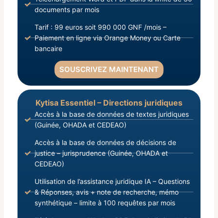
documents par mois
Tarif : 99 euros soit 990 000 GNF /mois –
Paiement en ligne via Orange Money ou Carte
bancaire
SOUSCRIVEZ MAINTENANT
Kytisa Essentiel – Directions juridiques
Accès à la base de données de textes juridiques
(Guinée, OHADA et CEDEAO)
Accès à la base de données de décisions de
justice – jurisprudence (Guinée, OHADA et
CEDEAO)
Utilisation de l’assistance juridique IA – Questions
& Réponses, avis + note de recherche, mémo
synthétique – limite à 100 requêtes par mois