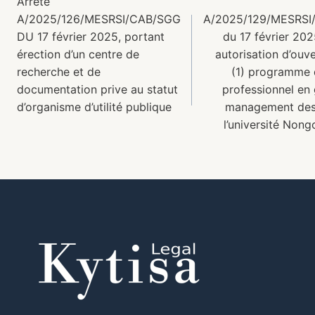
Arrêté
A/2025/126/MESRSI/CAB/SGG
A/2025/129/MESRSI
DU 17 février 2025, portant
du 17 février 202
érection d’un centre de
autorisation d’ouve
recherche et de
(1) programme 
documentation prive au statut
professionnel en 
d’organisme d’utilité publique
management des 
l’université Non