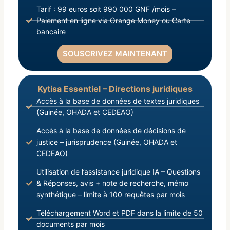
Tarif : 99 euros soit 990 000 GNF /mois –
Paiement en ligne via Orange Money ou Carte
bancaire
SOUSCRIVEZ MAINTENANT
Kytisa Essentiel – Directions juridiques
Accès à la base de données de textes juridiques
(Guinée, OHADA et CEDEAO)
Accès à la base de données de décisions de
justice – jurisprudence (Guinée, OHADA et
CEDEAO)
Utilisation de l’assistance juridique IA – Questions
& Réponses, avis + note de recherche, mémo
synthétique – limite à 100 requêtes par mois
Téléchargement Word et PDF dans la limite de 50
documents par mois