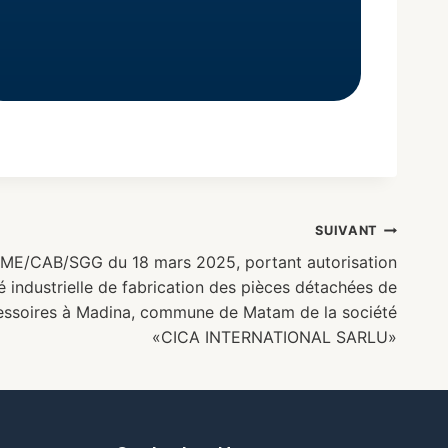
SUIVANT
ME/CAB/SGG du 18 mars 2025, portant autorisation
té industrielle de fabrication des pièces détachées de
essoires à Madina, commune de Matam de la société
«CICA INTERNATIONAL SARLU»