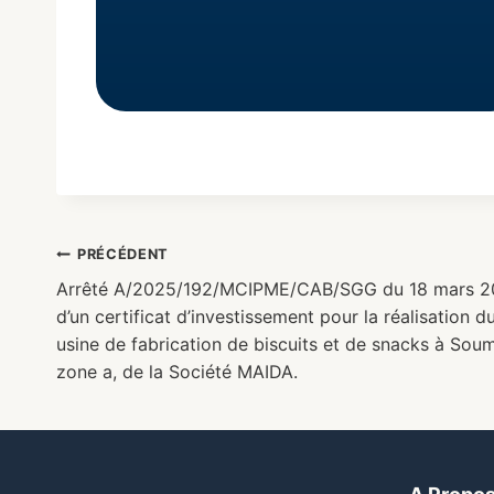
PRÉCÉDENT
Arrêté A/2025/192/MCIPME/CAB/SGG du 18 mars 202
d’un certificat d’investissement pour la réalisation d
usine de fabrication de biscuits et de snacks à So
zone a, de la Société MAIDA.