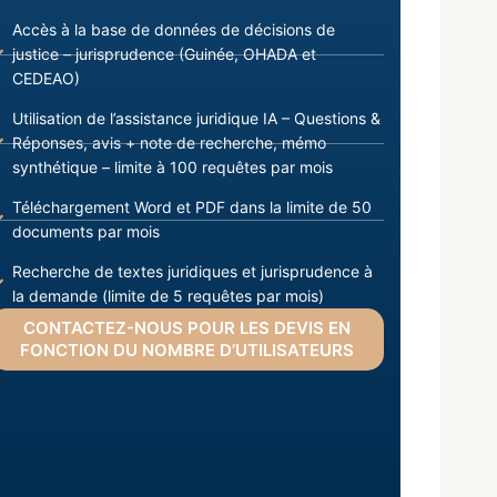
Accès à la base de données de décisions de
justice – jurisprudence (Guinée, OHADA et
CEDEAO)
Utilisation de l’assistance juridique IA – Questions &
Réponses, avis + note de recherche, mémo
synthétique – limite à 100 requêtes par mois
Téléchargement Word et PDF dans la limite de 50
documents par mois
Recherche de textes juridiques et jurisprudence à
la demande (limite de 5 requêtes par mois)
CONTACTEZ-NOUS POUR LES DEVIS EN
FONCTION DU NOMBRE D’UTILISATEURS