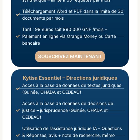
Téléchargement Word et PDF dans la limite de 30
documents par mois
Tarif : 99 euros soit 990 000 GNF /mois –
Paiement en ligne via Orange Money ou Carte
bancaire
SOUSCRIVEZ MAINTENANT
Kytisa Essentiel – Directions juridiques
Accès à la base de données de textes juridiques
(Guinée, OHADA et CEDEAO)
Accès à la base de données de décisions de
justice – jurisprudence (Guinée, OHADA et
CEDEAO)
Utilisation de l’assistance juridique IA – Questions
& Réponses, avis + note de recherche, mémo