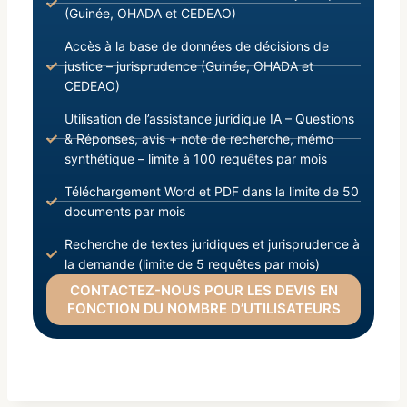
(Guinée, OHADA et CEDEAO)
Accès à la base de données de décisions de
justice – jurisprudence (Guinée, OHADA et
CEDEAO)
Utilisation de l’assistance juridique IA – Questions
& Réponses, avis + note de recherche, mémo
synthétique – limite à 100 requêtes par mois
Téléchargement Word et PDF dans la limite de 50
documents par mois
Recherche de textes juridiques et jurisprudence à
la demande (limite de 5 requêtes par mois)
CONTACTEZ-NOUS POUR LES DEVIS EN
FONCTION DU NOMBRE D’UTILISATEURS