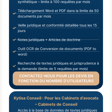
synthétique – limite à 100 requêtes par mois
Téléchargement Word et PDF dans la limite de 50
documents par mois
Veille juridique et conformité détaillée tous les 15
jours
Notes juridiques + Articles de doctrine
Outil OCR de Conversion de documents (PDF to
word)
Recherche de textes juridiques et jurisprudence à
la demande (limite de 5 requêtes par mois)
CONTACTEZ-NOUS POUR LES DEVIS EN
FONCTION DU NOMBRE D’UTILISATEURS
Kytisa Conseil : Pour les Cabinets d’avocats
– Cabinets de Conseil
Accès à la base de données de textes juridiques