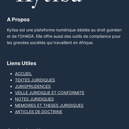
A Propos
Kytisa est une plateforme numérique dédiée au droit guinéen
et de l'OHADA. Elle offre aussi des outils de compliance pour
les grandes sociétés qui travaillent en Afrique.
Liens Utiles
ACCUEIL
TEXTES JURIDIQUES
JURISPRUDENCES
VEILLE JURIDIQUE ET CONFORMITE
NOTES JURIDIQUES
MEMOIRES ET THESES JURIDIQUES
ARTICLES DE DOCTRINE