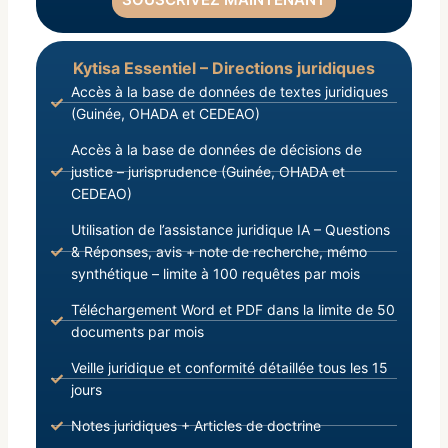
Kytisa Essentiel – Directions juridiques
Accès à la base de données de textes juridiques
(Guinée, OHADA et CEDEAO)
Accès à la base de données de décisions de
justice – jurisprudence (Guinée, OHADA et
CEDEAO)
Utilisation de l’assistance juridique IA – Questions
& Réponses, avis + note de recherche, mémo
synthétique – limite à 100 requêtes par mois
Téléchargement Word et PDF dans la limite de 50
documents par mois
Veille juridique et conformité détaillée tous les 15
jours
Notes juridiques + Articles de doctrine