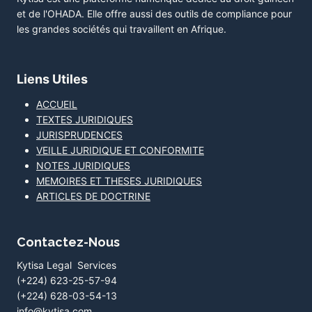
et de l'OHADA. Elle offre aussi des outils de compliance pour
les grandes sociétés qui travaillent en Afrique.
Liens Utiles
ACCUEIL
TEXTES JURIDIQUES
JURISPRUDENCES
VEILLE JURIDIQUE ET CONFORMITE
NOTES JURIDIQUES
MEMOIRES ET THESES JURIDIQUES
ARTICLES DE DOCTRINE
Contactez-Nous
Kytisa Legal Services
(+224) 623-25-57-94
(+224) 628-03-54-13
info@kytisa.com