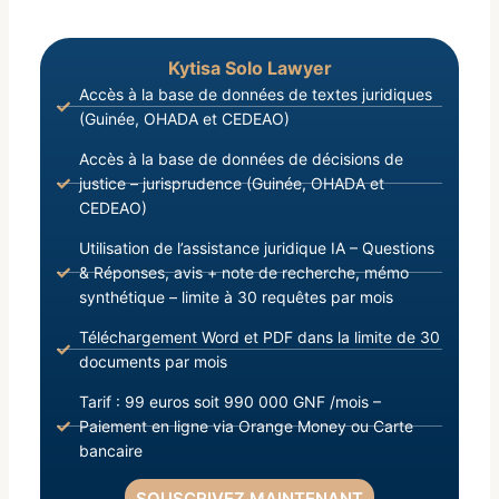
Kytisa Solo Lawyer
Accès à la base de données de textes juridiques
(Guinée, OHADA et CEDEAO)
Accès à la base de données de décisions de
justice – jurisprudence (Guinée, OHADA et
CEDEAO)
Utilisation de l’assistance juridique IA – Questions
& Réponses, avis + note de recherche, mémo
synthétique – limite à 30 requêtes par mois
Téléchargement Word et PDF dans la limite de 30
documents par mois
Tarif : 99 euros soit 990 000 GNF /mois –
Paiement en ligne via Orange Money ou Carte
bancaire
SOUSCRIVEZ MAINTENANT