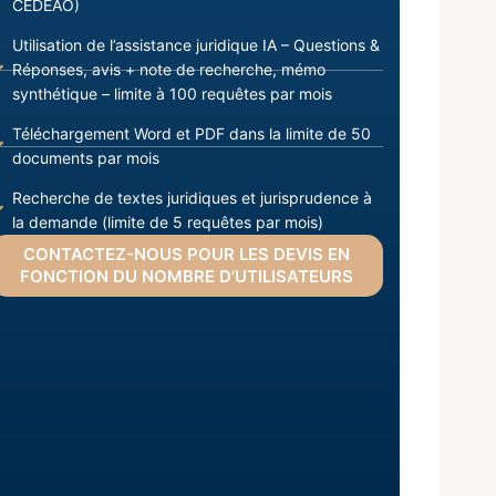
CEDEAO)
Utilisation de l’assistance juridique IA – Questions &
Réponses, avis + note de recherche, mémo
synthétique – limite à 100 requêtes par mois
Téléchargement Word et PDF dans la limite de 50
documents par mois
Recherche de textes juridiques et jurisprudence à
la demande (limite de 5 requêtes par mois)
CONTACTEZ-NOUS POUR LES DEVIS EN
FONCTION DU NOMBRE D’UTILISATEURS