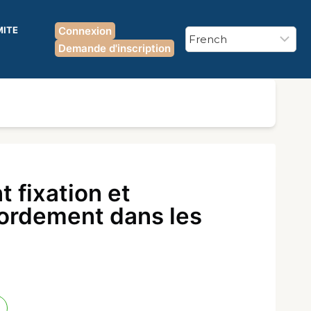
MITE
Connexion
Demande d'inscription
 fixation et
bordement dans les