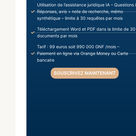
Utilisation de l’assistance juridique IA – Questions 
Réponses, avis + note de recherche, mémo
synthétique – limite à 30 requêtes par mois
Téléchargement Word et PDF dans la limite de 30
documents par mois
Tarif : 99 euros soit 990 000 GNF /mois –
Paiement en ligne via Orange Money ou Carte
bancaire
SOUSCRIVEZ MAINTENANT