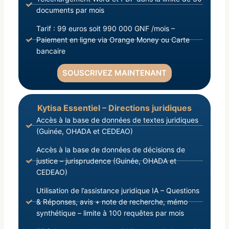
documents par mois
Tarif : 99 euros soit 990 000 GNF /mois –
Paiement en ligne via Orange Money ou Carte
bancaire
SOUSCRIVEZ MAINTENANT
Kytisa Essentiel – Directions juridiques
Accès à la base de données de textes juridiques
(Guinée, OHADA et CEDEAO)
Accès à la base de données de décisions de
justice – jurisprudence (Guinée, OHADA et
CEDEAO)
Utilisation de l’assistance juridique IA – Questions
& Réponses, avis + note de recherche, mémo
synthétique – limite à 100 requêtes par mois