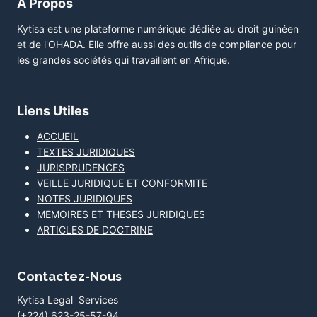
A Propos
Kytisa est une plateforme numérique dédiée au droit guinéen
et de l'OHADA. Elle offre aussi des outils de compliance pour
les grandes sociétés qui travaillent en Afrique.
Liens Utiles
ACCUEIL
TEXTES JURIDIQUES
JURISPRUDENCES
VEILLE JURIDIQUE ET CONFORMITE
NOTES JURIDIQUES
MEMOIRES ET THESES JURIDIQUES
ARTICLES DE DOCTRINE
Contactez-Nous
Kytisa Legal Services
(+224) 623-25-57-94