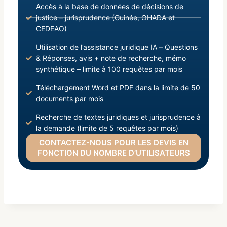
Accès à la base de données de décisions de
justice – jurisprudence (Guinée, OHADA et
CEDEAO)
Utilisation de l’assistance juridique IA – Questions
& Réponses, avis + note de recherche, mémo
synthétique – limite à 100 requêtes par mois
Téléchargement Word et PDF dans la limite de 50
documents par mois
Recherche de textes juridiques et jurisprudence à
la demande (limite de 5 requêtes par mois)
CONTACTEZ-NOUS POUR LES DEVIS EN
FONCTION DU NOMBRE D’UTILISATEURS