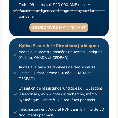
Tarif : 99 euros soit 990 000 GNF /mois –
Paiement en ligne via Orange Money ou Carte
bancaire
SOUSCRIVEZ MAINTENANT
Kytisa Essentiel – Directions juridiques
Accès à la base de données de textes juridiques
(Guinée, OHADA et CEDEAO)
Accès à la base de données de décisions de
justice – jurisprudence (Guinée, OHADA et
CEDEAO)
Utilisation de l’assistance juridique IA – Questions
& Réponses, avis + note de recherche, mémo
synthétique – limite à 100 requêtes par mois
Téléchargement Word et PDF dans la limite de 50
documents par mois