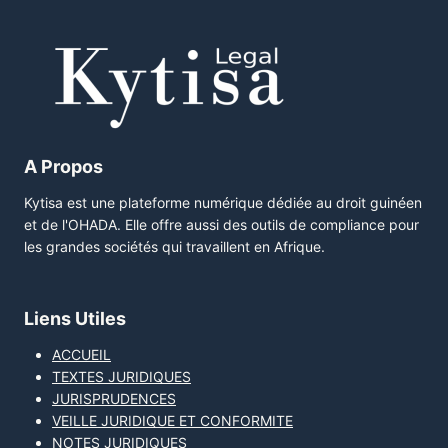
A Propos
Kytisa est une plateforme numérique dédiée au droit guinéen
et de l'OHADA. Elle offre aussi des outils de compliance pour
les grandes sociétés qui travaillent en Afrique.
Liens Utiles
ACCUEIL
TEXTES JURIDIQUES
JURISPRUDENCES
VEILLE JURIDIQUE ET CONFORMITE
NOTES JURIDIQUES