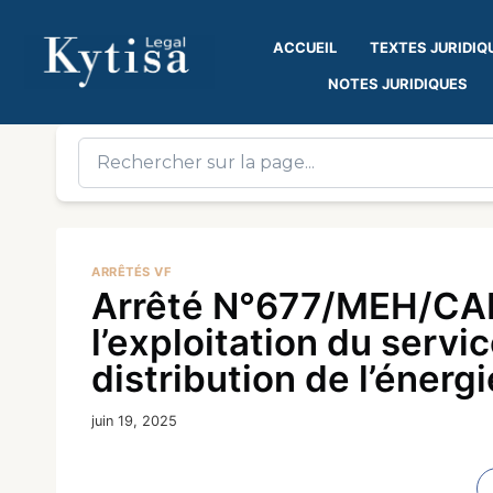
ACCUEIL
TEXTES JURIDIQ
NOTES JURIDIQUES
ARRÊTÉS VF
Arrêté N°677/MEH/CAB/
l’exploitation du servi
distribution de l’énergi
juin 19, 2025