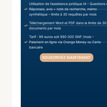
Utilisation de l’assistance juridique IA – Questions 
Réponses, avis + note de recherche, mémo
synthétique – limite à 30 requêtes par mois
Téléchargement Word et PDF dans la limite de 30
documents par mois
Tarif : 99 euros soit 990 000 GNF /mois –
Paiement en ligne via Orange Money ou Carte
bancaire
SOUSCRIVEZ MAINTENANT