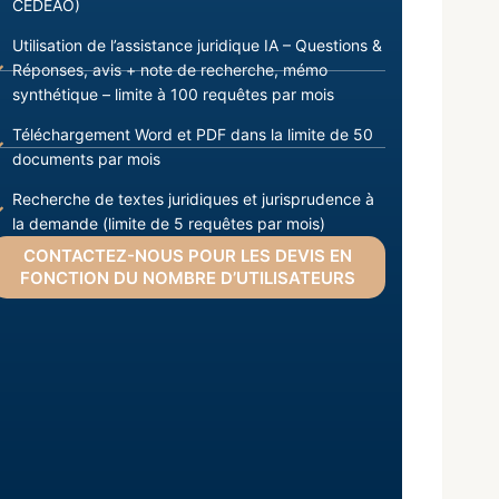
CEDEAO)
Utilisation de l’assistance juridique IA – Questions &
Réponses, avis + note de recherche, mémo
synthétique – limite à 100 requêtes par mois
Téléchargement Word et PDF dans la limite de 50
documents par mois
Recherche de textes juridiques et jurisprudence à
la demande (limite de 5 requêtes par mois)
CONTACTEZ-NOUS POUR LES DEVIS EN
FONCTION DU NOMBRE D’UTILISATEURS