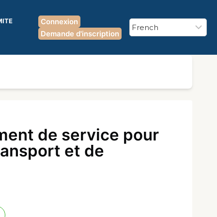
MITE
Connexion
Demande d'inscription
ent de service pour
ransport et de