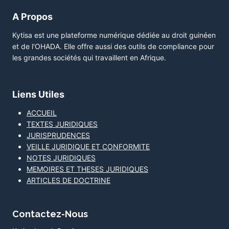
A Propos
Kytisa est une plateforme numérique dédiée au droit guinéen
et de l'OHADA. Elle offre aussi des outils de compliance pour
les grandes sociétés qui travaillent en Afrique.
Liens Utiles
ACCUEIL
TEXTES JURIDIQUES
JURISPRUDENCES
VEILLE JURIDIQUE ET CONFORMITE
NOTES JURIDIQUES
MEMOIRES ET THESES JURIDIQUES
ARTICLES DE DOCTRINE
Contactez-Nous