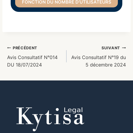
FONCTION DU NOMBRE D’UTILISATEURS
PRÉCÉDENT
SUIVANT
Avis Consultatif N°014
Avis Consultatif N°19 du
DU 18/07/2024
5 décembre 2024