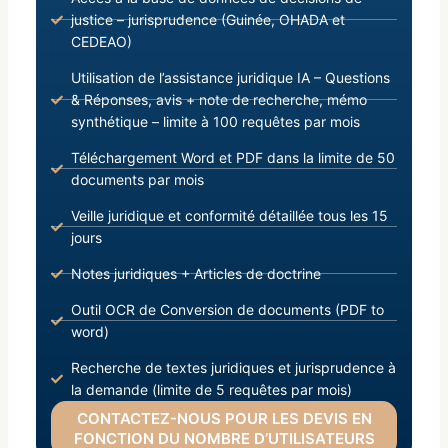
justice – jurisprudence (Guinée, OHADA et
CEDEAO)
Utilisation de l’assistance juridique IA – Questions
& Réponses, avis + note de recherche, mémo
synthétique – limite à 100 requêtes par mois
Téléchargement Word et PDF dans la limite de 50
documents par mois
Veille juridique et conformité détaillée tous les 15
jours
Notes juridiques + Articles de doctrine
Outil OCR de Conversion de documents (PDF to
word)
Recherche de textes juridiques et jurisprudence à
la demande (limite de 5 requêtes par mois)
CONTACTEZ-NOUS POUR LES DEVIS EN
FONCTION DU NOMBRE D’UTILISATEURS