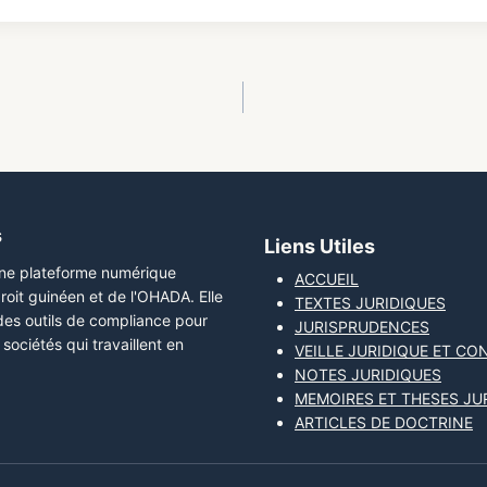
s
Liens Utiles
une plateforme numérique
ACCUEIL
roit guinéen et de l'OHADA. Elle
TEXTES JURIDIQUES
 des outils de compliance pour
JURISPRUDENCES
sociétés qui travaillent en
VEILLE JURIDIQUE ET CO
NOTES JURIDIQUES
MEMOIRES ET THESES JU
ARTICLES DE DOCTRINE