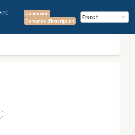
MITE
Connexion
Demande d'inscription