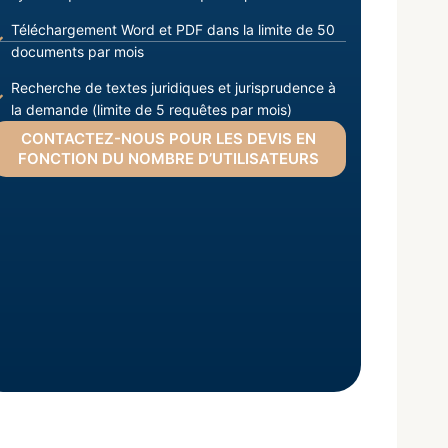
Téléchargement Word et PDF dans la limite de 50
documents par mois
Recherche de textes juridiques et jurisprudence à
la demande (limite de 5 requêtes par mois)
CONTACTEZ-NOUS POUR LES DEVIS EN
FONCTION DU NOMBRE D’UTILISATEURS