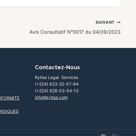
SUIVANT
Avis Consultatif N°0017 du 04/09/2023
Contactez-Nous
Kytisa Legal Services
(+224) 623-25-57-94
(+224) 628-03-54-13
info@kytisa.com
NFORMITE
RIDIQUES