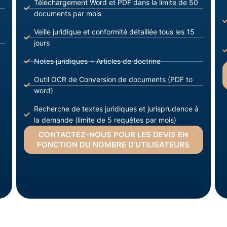
Téléchargement Word et PDF dans la limite de 50
documents par mois
Veille juridique et conformité détaillée tous les 15
jours
Notes juridiques + Articles de doctrine
Outil OCR de Conversion de documents (PDF to
word)
Recherche de textes juridiques et jurisprudence à
la demande (limite de 5 requêtes par mois)
CONTACTEZ-NOUS POUR LES DEVIS EN
FONCTION DU NOMBRE D’UTILISATEURS