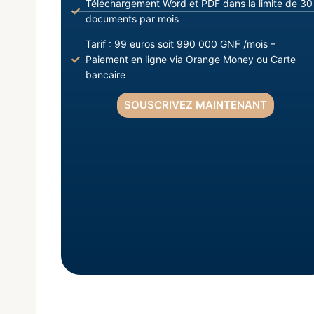
Téléchargement Word et PDF dans la limite de 30
documents par mois
Tarif : 99 euros soit 990 000 GNF /mois –
Paiement en ligne via Orange Money ou Carte
bancaire
SOUSCRIVEZ MAINTENANT