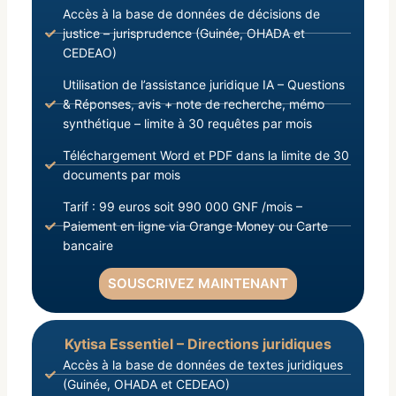
Accès à la base de données de décisions de
justice – jurisprudence (Guinée, OHADA et
CEDEAO)
Utilisation de l’assistance juridique IA – Questions
& Réponses, avis + note de recherche, mémo
synthétique – limite à 30 requêtes par mois
Téléchargement Word et PDF dans la limite de 30
documents par mois
Tarif : 99 euros soit 990 000 GNF /mois –
Paiement en ligne via Orange Money ou Carte
bancaire
SOUSCRIVEZ MAINTENANT
Kytisa Essentiel – Directions juridiques
Accès à la base de données de textes juridiques
(Guinée, OHADA et CEDEAO)