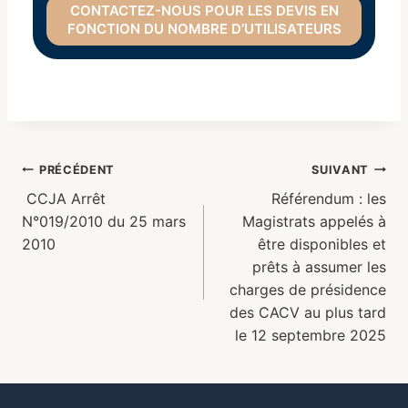
CONTACTEZ-NOUS POUR LES DEVIS EN
FONCTION DU NOMBRE D’UTILISATEURS
PRÉCÉDENT
SUIVANT
CCJA Arrêt
Référendum : les
N°019/2010 du 25 mars
Magistrats appelés à
2010
être disponibles et
prêts à assumer les
charges de présidence
des CACV au plus tard
le 12 septembre 2025