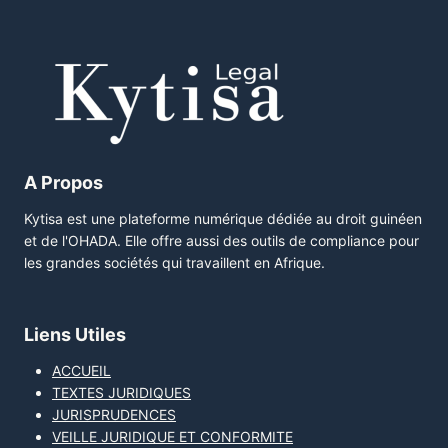
A Propos
Kytisa est une plateforme numérique dédiée au droit guinéen
et de l'OHADA. Elle offre aussi des outils de compliance pour
les grandes sociétés qui travaillent en Afrique.
Liens Utiles
ACCUEIL
TEXTES JURIDIQUES
JURISPRUDENCES
VEILLE JURIDIQUE ET CONFORMITE