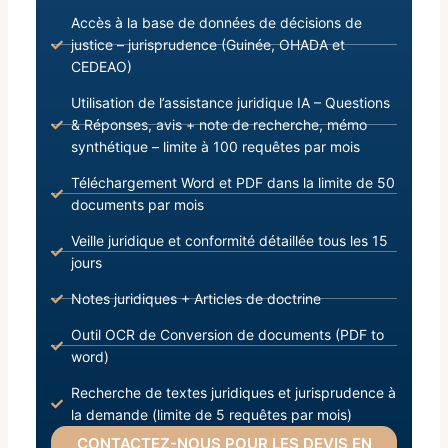
Accès à la base de données de décisions de
justice – jurisprudence (Guinée, OHADA et
CEDEAO)
Utilisation de l’assistance juridique IA – Questions
& Réponses, avis + note de recherche, mémo
synthétique – limite à 100 requêtes par mois
Téléchargement Word et PDF dans la limite de 50
documents par mois
Veille juridique et conformité détaillée tous les 15
jours
Notes juridiques + Articles de doctrine
Outil OCR de Conversion de documents (PDF to
word)
Recherche de textes juridiques et jurisprudence à
la demande (limite de 5 requêtes par mois)
CONTACTEZ-NOUS POUR LES DEVIS EN