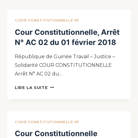
COUR CONSTITUTIONNELLE VF
Cour Constitutionnelle, Arrêt
N° AC 02 du 01 février 2018
République de Guinée Travail – Justice –
Solidarité COUR CONSTITUTIONNELLE
Arrêt N° AC 02 du…
LIRE LA SUITE
COUR CONSTITUTIONNELLE VF
Cour Constitutionnelle