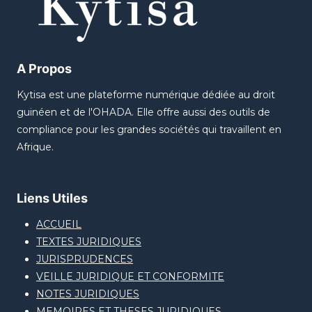
A Propos
Kytisa est une plateforme numérique dédiée au droit
guinéen et de l'OHADA. Elle offre aussi des outils de
compliance pour les grandes sociétés qui travaillent en
Afrique.
Liens Utiles
ACCUEIL
TEXTES JURIDIQUES
JURISPRUDENCES
VEILLE JURIDIQUE ET CONFORMITE
NOTES JURIDIQUES
MEMOIRES ET THESES JURIDIQUES