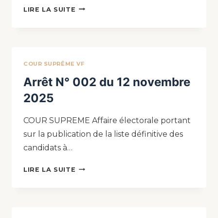
LIRE LA SUITE
COUR SUPRÊME VF
Arrêt N° 002 du 12 novembre
2025
COUR SUPREME Affaire électorale portant
sur la publication de la liste définitive des
candidats à…
LIRE LA SUITE