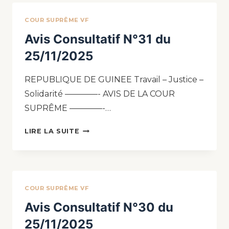
COUR SUPRÊME VF
Avis Consultatif N°31 du
25/11/2025
REPUBLIQUE DE GUINEE Travail – Justice –
Solidarité ————- AVIS DE LA COUR
SUPRÊME ————-…
LIRE LA SUITE
COUR SUPRÊME VF
Avis Consultatif N°30 du
25/11/2025