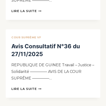
SUPRÊME ————–…
LIRE LA SUITE
COUR SUPRÊME VF
Avis Consultatif N°36 du
27/11/2025
REPUBLIQUE DE GUINEE Travail – Justice –
Solidarité ————– AVIS DE LA COUR
SUPRÊME ————–…
LIRE LA SUITE