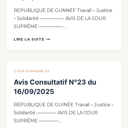
REPUBLIQUE DE GUNNEF Travail – Justice
– Solidarité —————- AVIS DE LA COUR
SUPRÊME —————-…
LIRE LA SUITE
COUR SUPRÊME VF
Avis Consultatif N°23 du
16/09/2025
RÉPUBLIQUE DE GUINÉE Travail – Justice –
Solidarité ————- AVIS DE LA COUR
SUPRÊME ————-…