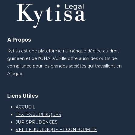
A Propos
Kytisa est une plateforme numérique dédiée au droit
guinéen et de l'OHADA. Elle offre aussi des outils de
compliance pour les grandes sociétés qui travaillent en
Afrique.
Liens Utiles
ACCUEIL
TEXTES JURIDIQUES
JURISPRUDENCES
VEILLE JURIDIQUE ET CONFORMITE