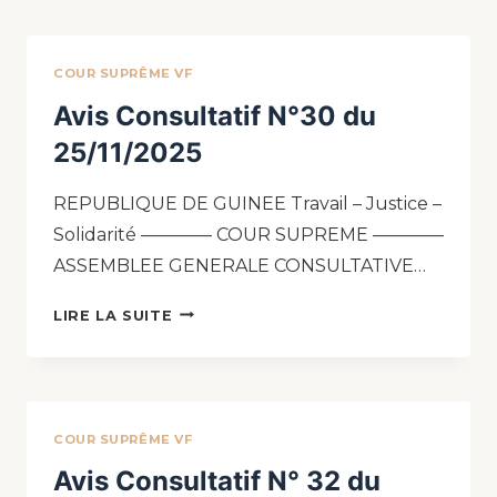
COUR SUPRÊME VF
Avis Consultatif N°30 du
25/11/2025
REPUBLIQUE DE GUINEE Travail – Justice –
Solidarité ———— COUR SUPREME ————
ASSEMBLEE GENERALE CONSULTATIVE…
LIRE LA SUITE
COUR SUPRÊME VF
Avis Consultatif N° 32 du