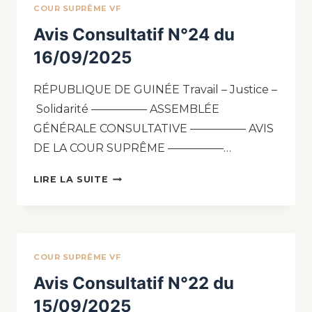
COUR SUPRÊME VF
Avis Consultatif N°24 du
16/09/2025
RÉPUBLIQUE DE GUINÉE Travail – Justice –
Solidarité ————— ASSEMBLÉE
GÉNÉRALE CONSULTATIVE ————— AVIS
DE LA COUR SUPRÊME —————…
LIRE LA SUITE
COUR SUPRÊME VF
Avis Consultatif N°22 du
15/09/2025