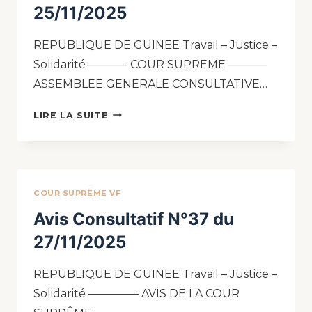
25/11/2025
REPUBLIQUE DE GUINEE Travail – Justice –
Solidarité ———– COUR SUPREME ———–
ASSEMBLEE GENERALE CONSULTATIVE…
LIRE LA SUITE
COUR SUPRÊME VF
Avis Consultatif N°37 du
27/11/2025
REPUBLIQUE DE GUINEE Travail – Justice –
Solidarité ————– AVIS DE LA COUR