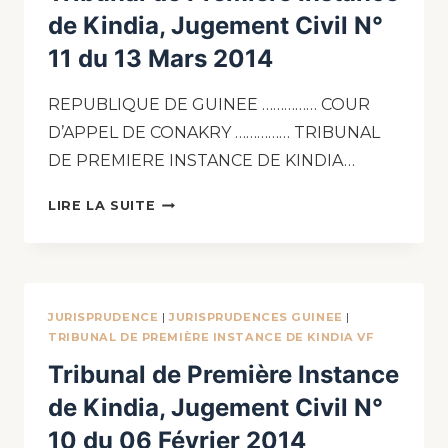
de Kindia, Jugement Civil N°
11 du 13 Mars 2014
REPUBLIQUE DE GUINEE …………… COUR
D’APPEL DE CONAKRY …………… TRIBUNAL
DE PREMIERE INSTANCE DE KINDIA…
LIRE LA SUITE
JURISPRUDENCE
|
JURISPRUDENCES GUINEE
|
TRIBUNAL DE PREMIÈRE INSTANCE DE KINDIA VF
Tribunal de Première Instance
de Kindia, Jugement Civil N°
10 du 06 Février 2014