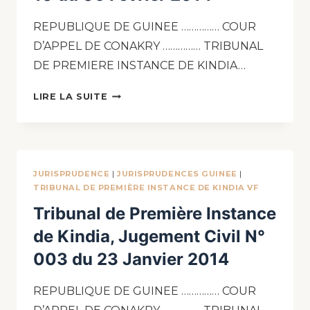
REPUBLIQUE DE GUINEE …………… COUR
D’APPEL DE CONAKRY …………… TRIBUNAL
DE PREMIERE INSTANCE DE KINDIA…
LIRE LA SUITE
JURISPRUDENCE
|
JURISPRUDENCES GUINEE
|
TRIBUNAL DE PREMIÈRE INSTANCE DE KINDIA VF
Tribunal de Première Instance
de Kindia, Jugement Civil N°
003 du 23 Janvier 2014
REPUBLIQUE DE GUINEE …………… COUR