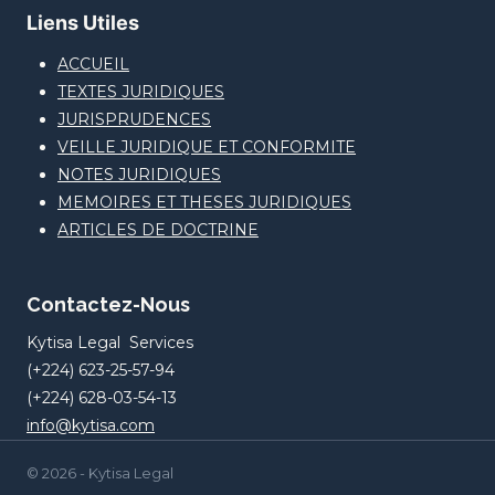
Liens Utiles
ACCUEIL
TEXTES JURIDIQUES
JURISPRUDENCES
VEILLE JURIDIQUE ET CONFORMITE
NOTES JURIDIQUES
MEMOIRES ET THESES JURIDIQUES
ARTICLES DE DOCTRINE
Contactez-Nous
Kytisa Legal Services
(+224) 623-25-57-94
(+224) 628-03-54-13
info@kytisa.com
© 2026 - Kytisa Legal