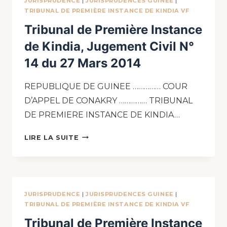
JURISPRUDENCE
|
JURISPRUDENCES GUINEE
|
TRIBUNAL DE PREMIÈRE INSTANCE DE KINDIA VF
Tribunal de Première Instance
de Kindia, Jugement Civil N°
14 du 27 Mars 2014
REPUBLIQUE DE GUINEE …………… COUR
D’APPEL DE CONAKRY …………… TRIBUNAL
DE PREMIERE INSTANCE DE KINDIA…
LIRE LA SUITE
JURISPRUDENCE
|
JURISPRUDENCES GUINEE
|
TRIBUNAL DE PREMIÈRE INSTANCE DE KINDIA VF
Tribunal de Première Instance