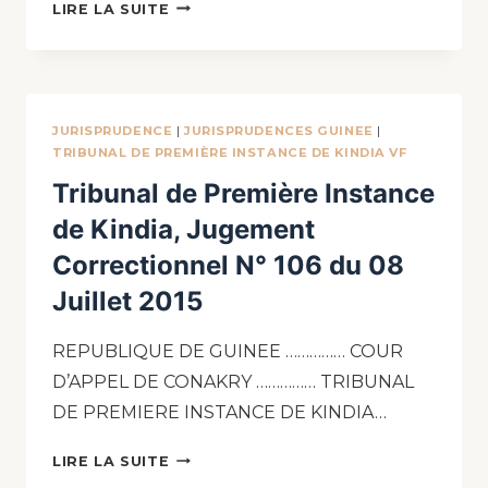
LIRE LA SUITE
JURISPRUDENCE
|
JURISPRUDENCES GUINEE
|
TRIBUNAL DE PREMIÈRE INSTANCE DE KINDIA VF
Tribunal de Première Instance
de Kindia, Jugement
Correctionnel N° 106 du 08
Juillet 2015
REPUBLIQUE DE GUINEE …………… COUR
D’APPEL DE CONAKRY …………… TRIBUNAL
DE PREMIERE INSTANCE DE KINDIA…
LIRE LA SUITE