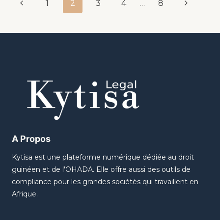
1
2
3
4
…
8
A Propos
Kytisa est une plateforme numérique dédiée au droit
guinéen et de l'OHADA. Elle offre aussi des outils de
compliance pour les grandes sociétés qui travaillent en
Afrique.