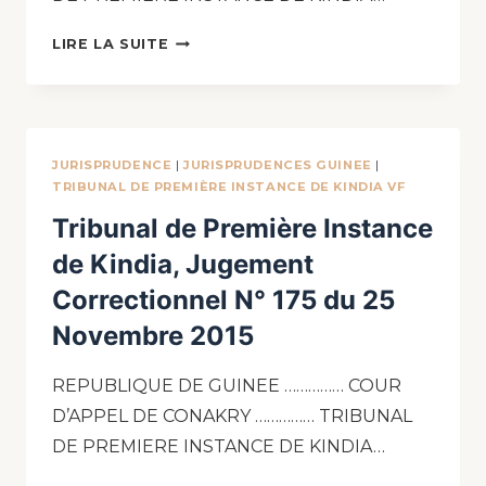
LIRE LA SUITE
JURISPRUDENCE
|
JURISPRUDENCES GUINEE
|
TRIBUNAL DE PREMIÈRE INSTANCE DE KINDIA VF
Tribunal de Première Instance
de Kindia, Jugement
Correctionnel N° 175 du 25
Novembre 2015
REPUBLIQUE DE GUINEE …………… COUR
D’APPEL DE CONAKRY …………… TRIBUNAL
DE PREMIERE INSTANCE DE KINDIA…