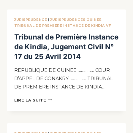
JURISPRUDENCE
|
JURISPRUDENCES GUINEE
|
TRIBUNAL DE PREMIÈRE INSTANCE DE KINDIA VF
Tribunal de Première Instance
de Kindia, Jugement Civil N°
17 du 25 Avril 2014
REPUBLIQUE DE GUINEE …………… COUR
D’APPEL DE CONAKRY …………… TRIBUNAL
DE PREMIERE INSTANCE DE KINDIA…
LIRE LA SUITE