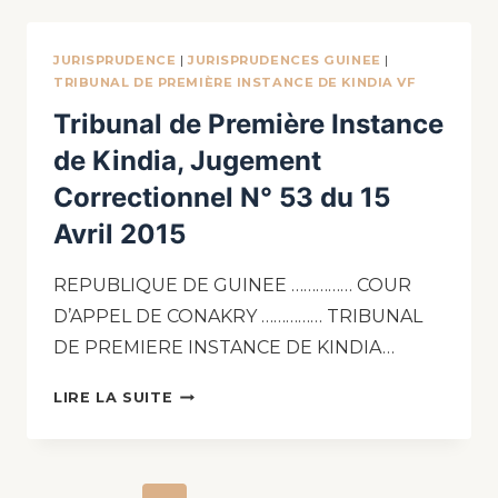
JURISPRUDENCE
|
JURISPRUDENCES GUINEE
|
TRIBUNAL DE PREMIÈRE INSTANCE DE KINDIA VF
Tribunal de Première Instance
de Kindia, Jugement
Correctionnel N° 53 du 15
Avril 2015
REPUBLIQUE DE GUINEE …………… COUR
D’APPEL DE CONAKRY …………… TRIBUNAL
DE PREMIERE INSTANCE DE KINDIA…
LIRE LA SUITE