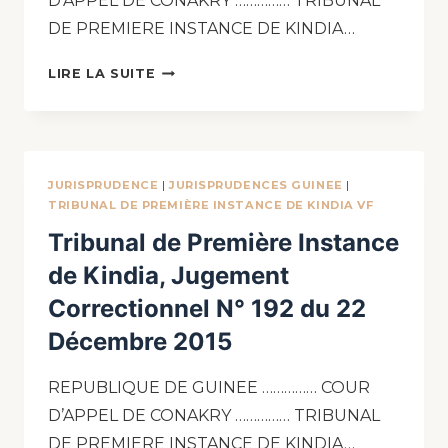
D’APPEL DE CONAKRY …………… TRIBUNAL
DE PREMIERE INSTANCE DE KINDIA…
LIRE LA SUITE
JURISPRUDENCE
|
JURISPRUDENCES GUINEE
|
TRIBUNAL DE PREMIÈRE INSTANCE DE KINDIA VF
Tribunal de Première Instance
de Kindia, Jugement
Correctionnel N° 192 du 22
Décembre 2015
REPUBLIQUE DE GUINEE …………… COUR
D’APPEL DE CONAKRY …………… TRIBUNAL
DE PREMIERE INSTANCE DE KINDIA…