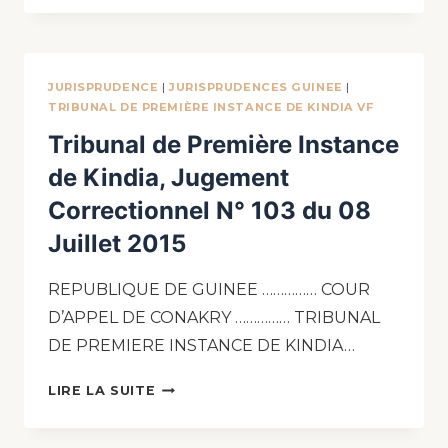
JURISPRUDENCE
|
JURISPRUDENCES GUINEE
|
TRIBUNAL DE PREMIÈRE INSTANCE DE KINDIA VF
Tribunal de Première Instance
de Kindia, Jugement
Correctionnel N° 103 du 08
Juillet 2015
REPUBLIQUE DE GUINEE …………… COUR
D’APPEL DE CONAKRY …………… TRIBUNAL
DE PREMIERE INSTANCE DE KINDIA…
LIRE LA SUITE