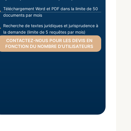
Téléchargement Word et PDF dans la limite de 50
documents par mois
Recherche de textes juridiques et jurisprudence à
la demande (limite de 5 requêtes par mois)
CONTACTEZ-NOUS POUR LES DEVIS EN
FONCTION DU NOMBRE D’UTILISATEURS