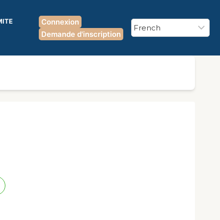
MITE
Connexion
Demande d'inscription