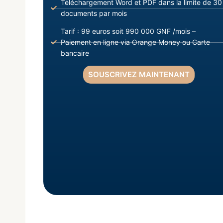
Téléchargement Word et PDF dans la limite de 30
documents par mois
Tarif : 99 euros soit 990 000 GNF /mois –
Paiement en ligne via Orange Money ou Carte
bancaire
SOUSCRIVEZ MAINTENANT