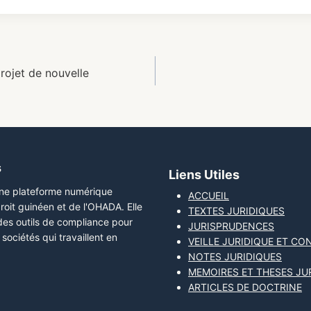
rojet de nouvelle
s
Liens Utiles
une plateforme numérique
ACCUEIL
roit guinéen et de l'OHADA. Elle
TEXTES JURIDIQUES
 des outils de compliance pour
JURISPRUDENCES
sociétés qui travaillent en
VEILLE JURIDIQUE ET CO
NOTES JURIDIQUES
MEMOIRES ET THESES JU
ARTICLES DE DOCTRINE