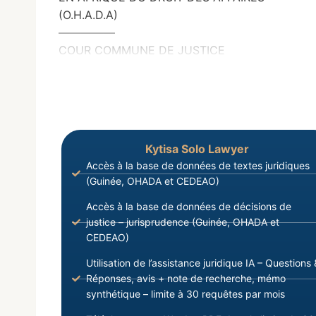
(O.H.A.D.A)
—————
COUR COMMUNE DE JUSTICE
Kytisa Solo Lawyer
Accès à la base de données de textes juridiques
(Guinée, OHADA et CEDEAO)
Accès à la base de données de décisions de
justice – jurisprudence (Guinée, OHADA et
CEDEAO)
Utilisation de l’assistance juridique IA – Questions 
Réponses, avis + note de recherche, mémo
synthétique – limite à 30 requêtes par mois