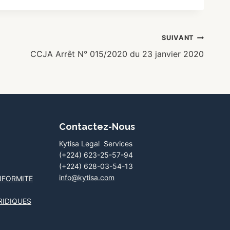
SUIVANT
CCJA Arrêt N° 015/2020 du 23 janvier 2020
Contactez-Nous
Kytisa Legal Services
(+224) 623-25-57-94
(+224) 628-03-54-13
info@kytisa.com
NFORMITE
RIDIQUES