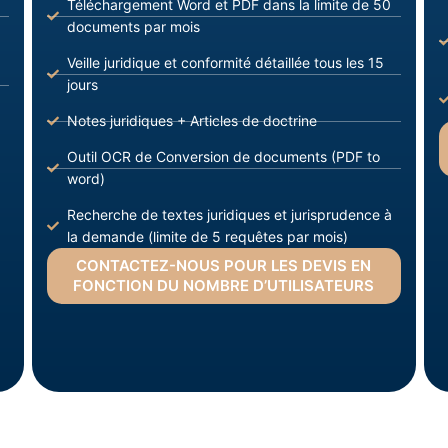
Téléchargement Word et PDF dans la limite de 50
documents par mois
Veille juridique et conformité détaillée tous les 15
jours
Notes juridiques + Articles de doctrine
Outil OCR de Conversion de documents (PDF to
word)
Recherche de textes juridiques et jurisprudence à
la demande (limite de 5 requêtes par mois)
CONTACTEZ-NOUS POUR LES DEVIS EN
FONCTION DU NOMBRE D’UTILISATEURS