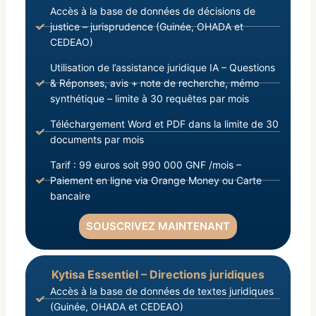
Accès à la base de données de décisions de
justice – jurisprudence (Guinée, OHADA et
CEDEAO)
Utilisation de l’assistance juridique IA – Questions
& Réponses, avis + note de recherche, mémo
synthétique – limite à 30 requêtes par mois
Téléchargement Word et PDF dans la limite de 30
documents par mois
Tarif : 99 euros soit 990 000 GNF /mois –
Paiement en ligne via Orange Money ou Carte
bancaire
SOUSCRIVEZ MAINTENANT
Kytisa Essentiel – Directions juridiques
Accès à la base de données de textes juridiques
(Guinée, OHADA et CEDEAO)