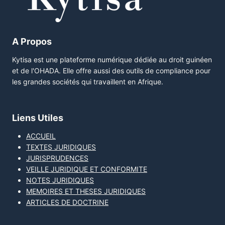
A Propos
Kytisa est une plateforme numérique dédiée au droit guinéen
et de l'OHADA. Elle offre aussi des outils de compliance pour
les grandes sociétés qui travaillent en Afrique.
Liens Utiles
ACCUEIL
TEXTES JURIDIQUES
JURISPRUDENCES
VEILLE JURIDIQUE ET CONFORMITE
NOTES JURIDIQUES
MEMOIRES ET THESES JURIDIQUES
ARTICLES DE DOCTRINE