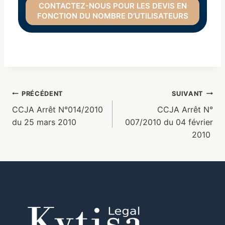
CONTACTEZ-NOUS POUR LES DEVIS EN
FONCTION DU NOMBRE D’UTILISATEURS
PRÉCÉDENT
SUIVANT
CCJA Arrêt N°014/2010
CCJA Arrêt N°
du 25 mars 2010
007/2010 du 04 février
2010