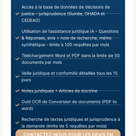
Accès à la base de données de décisions de
justice – jurisprudence (Guinée, OHADA et
CEDEAO)
Utilisation de l’assistance juridique IA – Questions
& Réponses, avis + note de recherche, mémo
synthétique – limite à 100 requêtes par mois
Téléchargement Word et PDF dans la limite de 50
documents par mois
Veille juridique et conformité détaillée tous les 15
jours
Notes juridiques + Articles de doctrine
Outil OCR de Conversion de documents (PDF to
word)
Recherche de textes juridiques et jurisprudence à
la demande (limite de 5 requêtes par mois)
CONTACTEZ-NOUS POUR LES DEVIS EN