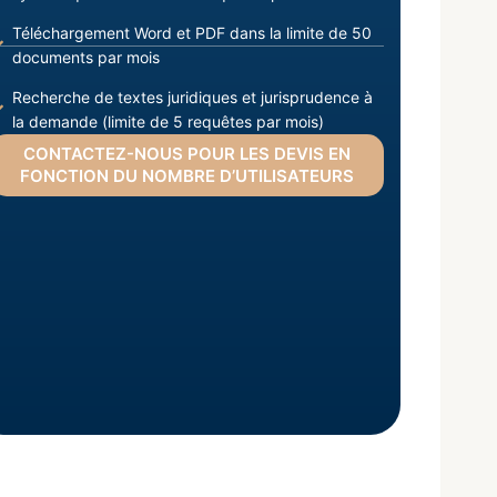
Téléchargement Word et PDF dans la limite de 50
documents par mois
Recherche de textes juridiques et jurisprudence à
la demande (limite de 5 requêtes par mois)
CONTACTEZ-NOUS POUR LES DEVIS EN
FONCTION DU NOMBRE D’UTILISATEURS