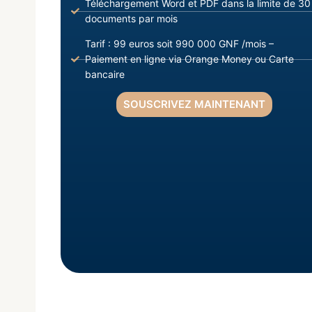
Téléchargement Word et PDF dans la limite de 30
documents par mois
Tarif : 99 euros soit 990 000 GNF /mois –
Paiement en ligne via Orange Money ou Carte
bancaire
SOUSCRIVEZ MAINTENANT