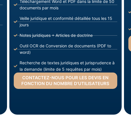
Téléchargement Word et PDF dans la limite de 50
documents par mois
Veille juridique et conformité détaillée tous les 15
jours
Notes juridiques + Articles de doctrine
Outil OCR de Conversion de documents (PDF to
word)
Recherche de textes juridiques et jurisprudence à
la demande (limite de 5 requêtes par mois)
CONTACTEZ-NOUS POUR LES DEVIS EN
FONCTION DU NOMBRE D’UTILISATEURS