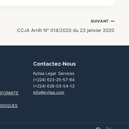
SUIVANT
CCJA Arrêt N° 014/2020 du 23 janvier 2020
Contactez-Nous
Kytisa Legal Services
(+224) 623-25-57-94
(+224) 628-03-54-13
info@kytisa.com
NFORMITE
RIDIQUES