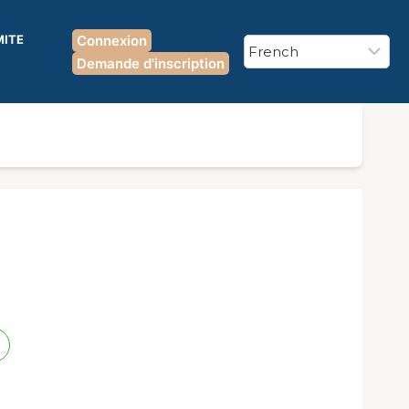
MITE
Connexion
Demande d'inscription