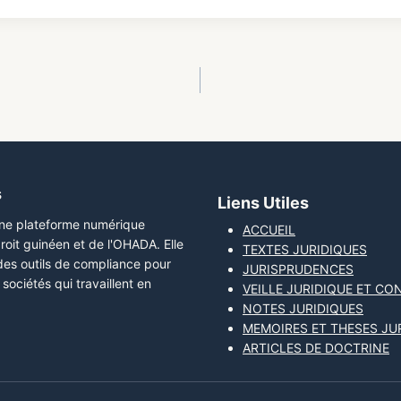
s
Liens Utiles
une plateforme numérique
ACCUEIL
roit guinéen et de l'OHADA. Elle
TEXTES JURIDIQUES
 des outils de compliance pour
JURISPRUDENCES
sociétés qui travaillent en
VEILLE JURIDIQUE ET CO
NOTES JURIDIQUES
MEMOIRES ET THESES JU
ARTICLES DE DOCTRINE