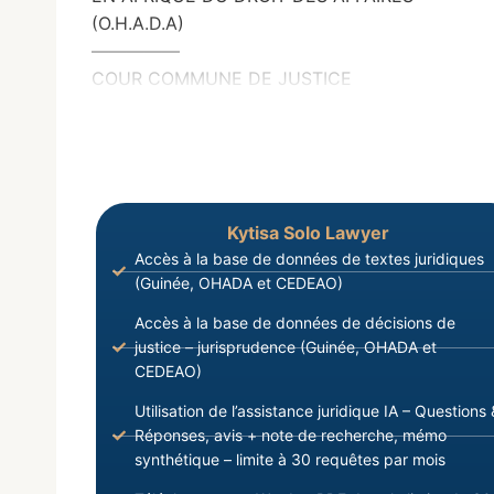
(O.H.A.D.A)
—————
COUR COMMUNE DE JUSTICE
Kytisa Solo Lawyer
Accès à la base de données de textes juridiques
(Guinée, OHADA et CEDEAO)
Accès à la base de données de décisions de
justice – jurisprudence (Guinée, OHADA et
CEDEAO)
Utilisation de l’assistance juridique IA – Questions 
Réponses, avis + note de recherche, mémo
synthétique – limite à 30 requêtes par mois