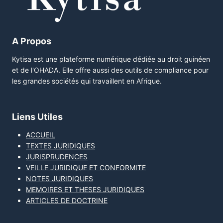
A Propos
Kytisa est une plateforme numérique dédiée au droit guinéen
et de l'OHADA. Elle offre aussi des outils de compliance pour
les grandes sociétés qui travaillent en Afrique.
Liens Utiles
ACCUEIL
TEXTES JURIDIQUES
JURISPRUDENCES
VEILLE JURIDIQUE ET CONFORMITE
NOTES JURIDIQUES
MEMOIRES ET THESES JURIDIQUES
ARTICLES DE DOCTRINE