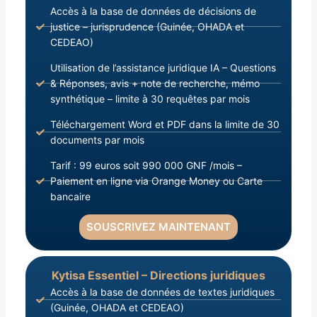
Accès à la base de données de décisions de
justice – jurisprudence (Guinée, OHADA et
CEDEAO)
Utilisation de l’assistance juridique IA – Questions
& Réponses, avis + note de recherche, mémo
synthétique – limite à 30 requêtes par mois
Téléchargement Word et PDF dans la limite de 30
documents par mois
Tarif : 99 euros soit 990 000 GNF /mois –
Paiement en ligne via Orange Money ou Carte
bancaire
SOUSCRIVEZ MAINTENANT
Kytisa Essentiel – Directions juridiques
Accès à la base de données de textes juridiques
(Guinée, OHADA et CEDEAO)