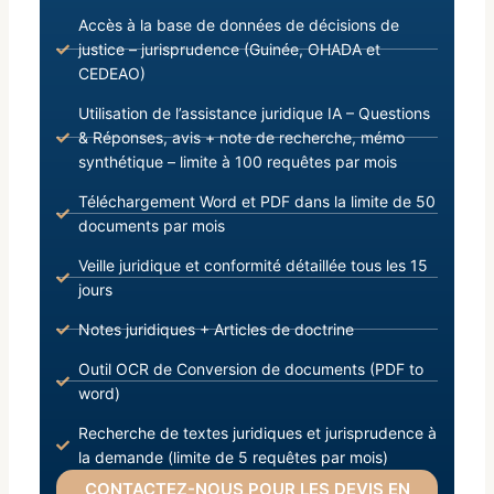
Accès à la base de données de décisions de
justice – jurisprudence (Guinée, OHADA et
CEDEAO)
Utilisation de l’assistance juridique IA – Questions
& Réponses, avis + note de recherche, mémo
synthétique – limite à 100 requêtes par mois
Téléchargement Word et PDF dans la limite de 50
documents par mois
Veille juridique et conformité détaillée tous les 15
jours
Notes juridiques + Articles de doctrine
Outil OCR de Conversion de documents (PDF to
word)
Recherche de textes juridiques et jurisprudence à
la demande (limite de 5 requêtes par mois)
CONTACTEZ-NOUS POUR LES DEVIS EN