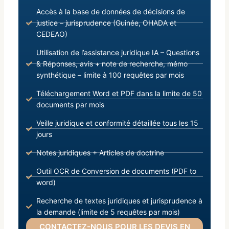
Accès à la base de données de décisions de
justice – jurisprudence (Guinée, OHADA et
CEDEAO)
Utilisation de l’assistance juridique IA – Questions
& Réponses, avis + note de recherche, mémo
synthétique – limite à 100 requêtes par mois
Téléchargement Word et PDF dans la limite de 50
documents par mois
Veille juridique et conformité détaillée tous les 15
jours
Notes juridiques + Articles de doctrine
Outil OCR de Conversion de documents (PDF to
word)
Recherche de textes juridiques et jurisprudence à
la demande (limite de 5 requêtes par mois)
CONTACTEZ-NOUS POUR LES DEVIS EN