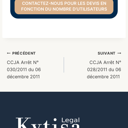
CONTACTEZ-NOUS POUR LES DEVIS EN
FONCTION DU NOMBRE D’UTILISATEURS
PRÉCÉDENT
SUIVANT
CCJA Arrêt N°
CCJA Arrêt N°
030/2011 du 06
028/2011 du 06
décembre 2011
décembre 2011