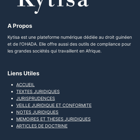
A Propos
Kytisa est une plateforme numérique dédiée au droit guinéen
et de l'OHADA. Elle offre aussi des outils de compliance pour
les grandes sociétés qui travaillent en Afrique.
Liens Utiles
ACCUEIL
TEXTES JURIDIQUES
JURISPRUDENCES
VEILLE JURIDIQUE ET CONFORMITE
NOTES JURIDIQUES
MEMOIRES ET THESES JURIDIQUES
ARTICLES DE DOCTRINE