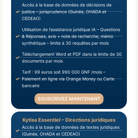
Accès à la base de données de décisions de
justice – jurisprudence (Guinée, OHADA et
CEDEAO)
Utilisation de l’assistance juridique IA – Questions
& Réponses, avis + note de recherche, mémo
synthétique – limite à 30 requêtes par mois
Téléchargement Word et PDF dans la limite de 30
documents par mois
Tarif : 99 euros soit 990 000 GNF /mois –
Paiement en ligne via Orange Money ou Carte
bancaire
SOUSCRIVEZ MAINTENANT
Kytisa Essentiel – Directions juridiques
Accès à la base de données de textes juridiques
(Guinée, OHADA et CEDEAO)