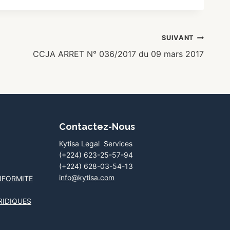
SUIVANT
CCJA ARRET N° 036/2017 du 09 mars 2017
Contactez-Nous
Kytisa Legal Services
(+224) 623-25-57-94
(+224) 628-03-54-13
info@kytisa.com
NFORMITE
RIDIQUES