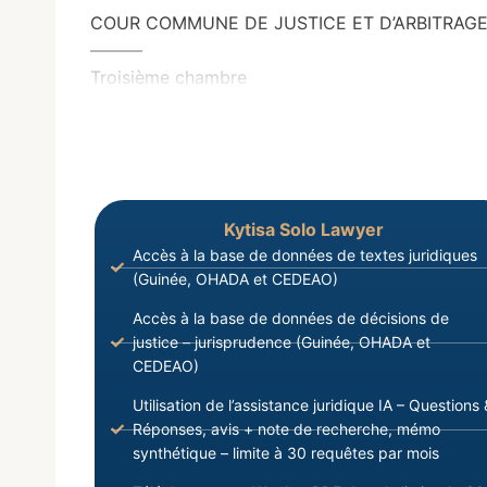
COUR COMMUNE DE JUSTICE ET D’ARBITRAGE
———
Troisième chambre
Kytisa Solo Lawyer
Accès à la base de données de textes juridiques
(Guinée, OHADA et CEDEAO)
Accès à la base de données de décisions de
justice – jurisprudence (Guinée, OHADA et
CEDEAO)
Utilisation de l’assistance juridique IA – Questions 
Réponses, avis + note de recherche, mémo
synthétique – limite à 30 requêtes par mois