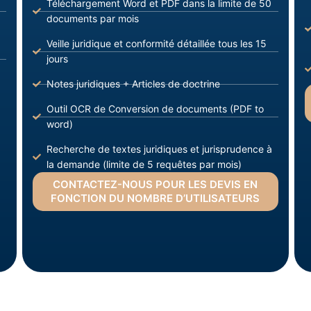
Téléchargement Word et PDF dans la limite de 50
documents par mois
Veille juridique et conformité détaillée tous les 15
jours
Notes juridiques + Articles de doctrine
Outil OCR de Conversion de documents (PDF to
word)
Recherche de textes juridiques et jurisprudence à
la demande (limite de 5 requêtes par mois)
CONTACTEZ-NOUS POUR LES DEVIS EN
FONCTION DU NOMBRE D’UTILISATEURS