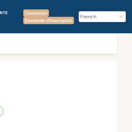
MITE
Connexion
Demande d'inscription