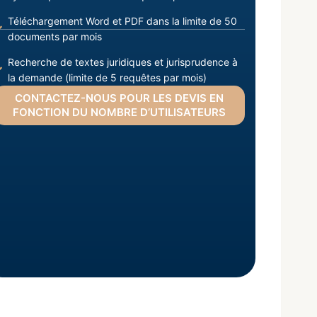
Téléchargement Word et PDF dans la limite de 50
documents par mois
Recherche de textes juridiques et jurisprudence à
la demande (limite de 5 requêtes par mois)
CONTACTEZ-NOUS POUR LES DEVIS EN
FONCTION DU NOMBRE D’UTILISATEURS