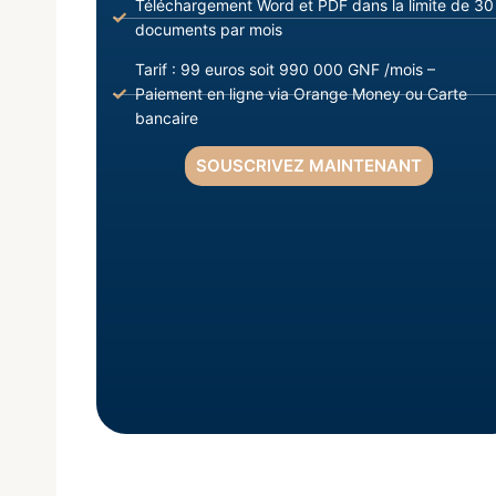
Téléchargement Word et PDF dans la limite de 30
documents par mois
Tarif : 99 euros soit 990 000 GNF /mois –
Paiement en ligne via Orange Money ou Carte
bancaire
SOUSCRIVEZ MAINTENANT