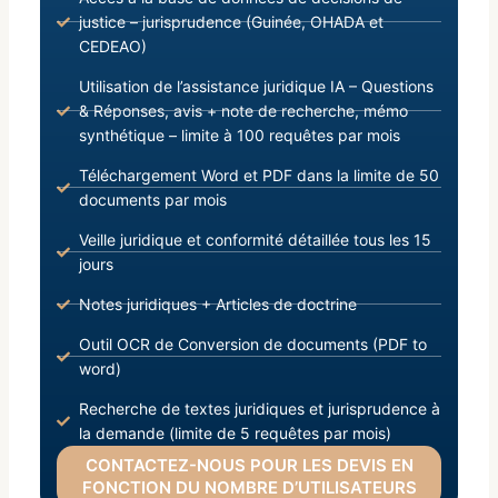
justice – jurisprudence (Guinée, OHADA et
CEDEAO)
Utilisation de l’assistance juridique IA – Questions
& Réponses, avis + note de recherche, mémo
synthétique – limite à 100 requêtes par mois
Téléchargement Word et PDF dans la limite de 50
documents par mois
Veille juridique et conformité détaillée tous les 15
jours
Notes juridiques + Articles de doctrine
Outil OCR de Conversion de documents (PDF to
word)
Recherche de textes juridiques et jurisprudence à
la demande (limite de 5 requêtes par mois)
CONTACTEZ-NOUS POUR LES DEVIS EN
FONCTION DU NOMBRE D’UTILISATEURS