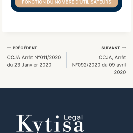
FONCTION DU NOMBRE D’UTILISATEURS
PRÉCÉDENT
SUIVANT
CCJA Arrêt N°011/2020
CCJA, Arrêt
du 23 Janvier 2020
N°092/2020 du 09 avril
2020