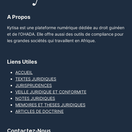
A Propos
Kytisa est une plateforme numérique dédiée au droit guinéen
et de l'OHADA. Elle offre aussi des outils de compliance pour
les grandes sociétés qui travaillent en Afrique.
Liens Utiles
ACCUEIL
TEXTES JURIDIQUES
JURISPRUDENCES
VEILLE JURIDIQUE ET CONFORMITE
NOTES JURIDIQUES
MEMOIRES ET THESES JURIDIQUES
ARTICLES DE DOCTRINE
Contactez-Nous