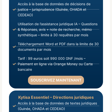
Accès à la base de données de décisions de
justice – jurisprudence (Guinée, OHADA et
CEDEAO)
Utilisation de l’assistance juridique IA – Questions
& Réponses, avis + note de recherche, mémo
synthétique – limite à 30 requêtes par mois
Téléchargement Word et PDF dans la limite de 30
documents par mois
Tarif : 99 euros soit 990 000 GNF /mois –
Paiement en ligne via Orange Money ou Carte
bancaire
SOUSCRIVEZ MAINTENANT
Kytisa Essentiel – Directions juridiques
Accès à la base de données de textes juridiques
(Guinée, OHADA et CEDEAO)