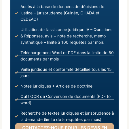
Accès à la base de données de décisions de
justice – jurisprudence (Guinée, OHADA et
CEDEAO)
Utilisation de l’assistance juridique IA – Questions
& Réponses, avis + note de recherche, mémo
synthétique – limite à 100 requêtes par mois
Téléchargement Word et PDF dans la limite de 50
documents par mois
Veille juridique et conformité détaillée tous les 15
jours
Notes juridiques + Articles de doctrine
Outil OCR de Conversion de documents (PDF to
word)
Recherche de textes juridiques et jurisprudence à
la demande (limite de 5 requêtes par mois)
CONTACTEZ-NOUS POUR LES DEVIS EN