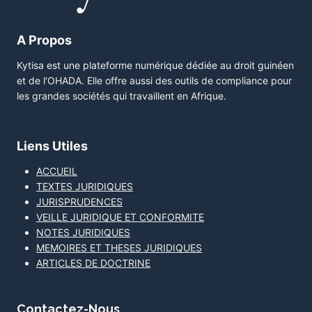
A Propos
Kytisa est une plateforme numérique dédiée au droit guinéen
et de l'OHADA. Elle offre aussi des outils de compliance pour
les grandes sociétés qui travaillent en Afrique.
Liens Utiles
ACCUEIL
TEXTES JURIDIQUES
JURISPRUDENCES
VEILLE JURIDIQUE ET CONFORMITE
NOTES JURIDIQUES
MEMOIRES ET THESES JURIDIQUES
ARTICLES DE DOCTRINE
Contactez-Nous