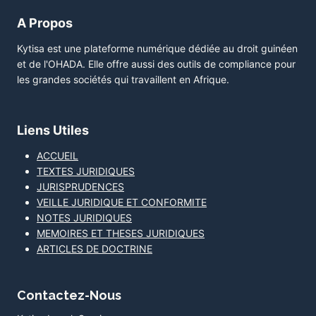
A Propos
Kytisa est une plateforme numérique dédiée au droit guinéen
et de l'OHADA. Elle offre aussi des outils de compliance pour
les grandes sociétés qui travaillent en Afrique.
Liens Utiles
ACCUEIL
TEXTES JURIDIQUES
JURISPRUDENCES
VEILLE JURIDIQUE ET CONFORMITE
NOTES JURIDIQUES
MEMOIRES ET THESES JURIDIQUES
ARTICLES DE DOCTRINE
Contactez-Nous