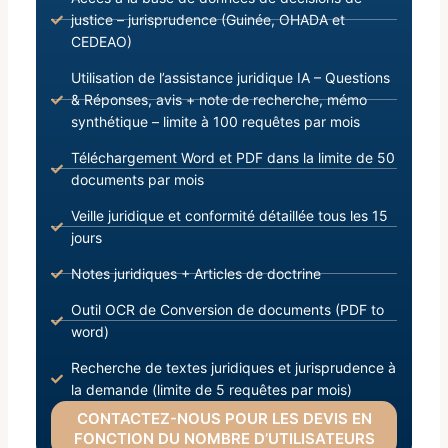
justice – jurisprudence (Guinée, OHADA et
CEDEAO)
Utilisation de l’assistance juridique IA – Questions
& Réponses, avis + note de recherche, mémo
synthétique – limite à 100 requêtes par mois
Téléchargement Word et PDF dans la limite de 50
documents par mois
Veille juridique et conformité détaillée tous les 15
jours
Notes juridiques + Articles de doctrine
Outil OCR de Conversion de documents (PDF to
word)
Recherche de textes juridiques et jurisprudence à
la demande (limite de 5 requêtes par mois)
CONTACTEZ-NOUS POUR LES DEVIS EN
FONCTION DU NOMBRE D’UTILISATEURS