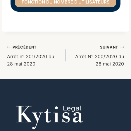
FONCTION DU NOMBRE D’UTILISATEURS
PRÉCÉDENT
SUIVANT
Arrêt n° 201/2020 du
Arrêt N° 200/2020 du
28 mai 2020
28 mai 2020