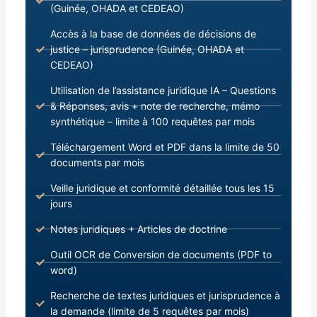
(Guinée, OHADA et CEDEAO)
Accès à la base de données de décisions de
justice – jurisprudence (Guinée, OHADA et
CEDEAO)
Utilisation de l’assistance juridique IA – Questions
& Réponses, avis + note de recherche, mémo
synthétique – limite à 100 requêtes par mois
Téléchargement Word et PDF dans la limite de 50
documents par mois
Veille juridique et conformité détaillée tous les 15
jours
Notes juridiques + Articles de doctrine
Outil OCR de Conversion de documents (PDF to
word)
Recherche de textes juridiques et jurisprudence à
la demande (limite de 5 requêtes par mois)