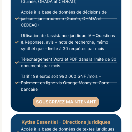
(Guinée, OHADA et CEDEAO)
Accès à la base de données de décisions de
justice – jurisprudence (Guinée, OHADA et
CEDEAO)
Utilisation de l’assistance juridique IA – Questions
& Réponses, avis + note de recherche, mémo
synthétique – limite à 30 requêtes par mois
Téléchargement Word et PDF dans la limite de 30
documents par mois
Tarif : 99 euros soit 990 000 GNF /mois –
Paiement en ligne via Orange Money ou Carte
bancaire
SOUSCRIVEZ MAINTENANT
Kytisa Essentiel – Directions juridiques
Accès à la base de données de textes juridiques