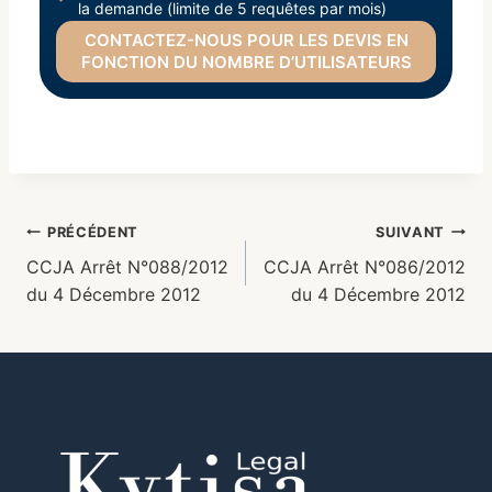
la demande (limite de 5 requêtes par mois)
CONTACTEZ-NOUS POUR LES DEVIS EN
FONCTION DU NOMBRE D’UTILISATEURS
PRÉCÉDENT
SUIVANT
CCJA Arrêt N°088/2012
CCJA Arrêt N°086/2012
du 4 Décembre 2012
du 4 Décembre 2012