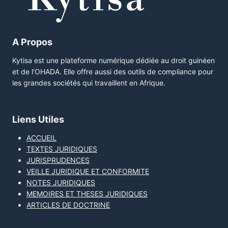
A Propos
Kytisa est une plateforme numérique dédiée au droit guinéen
et de l'OHADA. Elle offre aussi des outils de compliance pour
les grandes sociétés qui travaillent en Afrique.
Liens Utiles
ACCUEIL
TEXTES JURIDIQUES
JURISPRUDENCES
VEILLE JURIDIQUE ET CONFORMITE
NOTES JURIDIQUES
MEMOIRES ET THESES JURIDIQUES
ARTICLES DE DOCTRINE