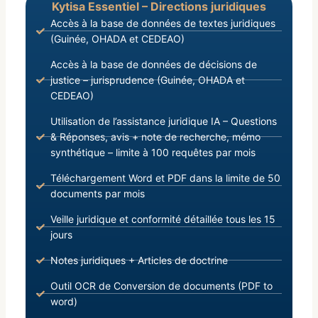
Kytisa Essentiel – Directions juridiques
Accès à la base de données de textes juridiques
(Guinée, OHADA et CEDEAO)
Accès à la base de données de décisions de
justice – jurisprudence (Guinée, OHADA et
CEDEAO)
Utilisation de l’assistance juridique IA – Questions
& Réponses, avis + note de recherche, mémo
synthétique – limite à 100 requêtes par mois
Téléchargement Word et PDF dans la limite de 50
documents par mois
Veille juridique et conformité détaillée tous les 15
jours
Notes juridiques + Articles de doctrine
Outil OCR de Conversion de documents (PDF to
word)