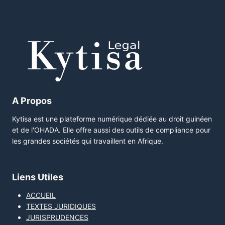
A Propos
Kytisa est une plateforme numérique dédiée au droit guinéen
et de l'OHADA. Elle offre aussi des outils de compliance pour
les grandes sociétés qui travaillent en Afrique.
Liens Utiles
ACCUEIL
TEXTES JURIDIQUES
JURISPRUDENCES