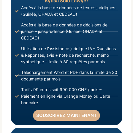
Kytisa Solo Lawyer
Accès à la base de données de textes juridiques
(Guinée, OHADA et CEDEAO)
Accès à la base de données de décisions de
justice – jurisprudence (Guinée, OHADA et
CEDEAO)
Utilisation de l’assistance juridique IA – Questions
& Réponses, avis + note de recherche, mémo
synthétique – limite à 30 requêtes par mois
Téléchargement Word et PDF dans la limite de 30
documents par mois
Tarif : 99 euros soit 990 000 GNF /mois –
Paiement en ligne via Orange Money ou Carte
bancaire
SOUSCRIVEZ MAINTENANT