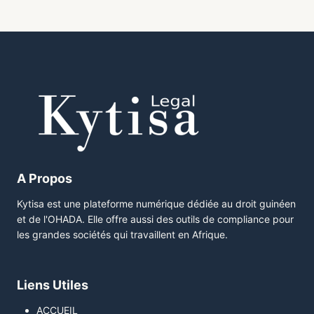
A Propos
Kytisa est une plateforme numérique dédiée au droit guinéen
et de l'OHADA. Elle offre aussi des outils de compliance pour
les grandes sociétés qui travaillent en Afrique.
Liens Utiles
ACCUEIL