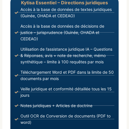
Kytisa Essentiel – Directions juridiques
Accès à la base de données de textes juridiques
(Guinée, OHADA et CEDEAO)
Accès à la base de données de décisions de
justice – jurisprudence (Guinée, OHADA et
CEDEAO)
Utilisation de l’assistance juridique IA – Questions
& Réponses, avis + note de recherche, mémo
synthétique – limite à 100 requêtes par mois
Téléchargement Word et PDF dans la limite de 50
documents par mois
Veille juridique et conformité détaillée tous les 15
jours
Notes juridiques + Articles de doctrine
Outil OCR de Conversion de documents (PDF to
word)