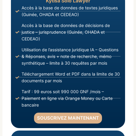
Kytisa Solo Lawyer
Accès à la base de données de textes juridiques
(Guinée, OHADA et CEDEAO)
Accès à la base de données de décisions de
justice – jurisprudence (Guinée, OHADA et
CEDEAO)
Utilisation de l’assistance juridique IA – Questions
& Réponses, avis + note de recherche, mémo
synthétique – limite à 30 requêtes par mois
Téléchargement Word et PDF dans la limite de 30
documents par mois
Tarif : 99 euros soit 990 000 GNF /mois –
Paiement en ligne via Orange Money ou Carte
bancaire
SOUSCRIVEZ MAINTENANT