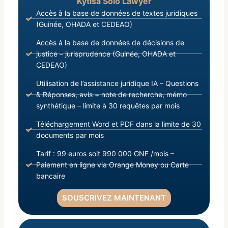
Kytisa Solo Lawyer
Accès à la base de données de textes juridiques
(Guinée, OHADA et CEDEAO)
Accès à la base de données de décisions de
justice – jurisprudence (Guinée, OHADA et
CEDEAO)
Utilisation de l’assistance juridique IA – Questions
& Réponses, avis + note de recherche, mémo
synthétique – limite à 30 requêtes par mois
Téléchargement Word et PDF dans la limite de 30
documents par mois
Tarif : 99 euros soit 990 000 GNF /mois –
Paiement en ligne via Orange Money ou Carte
bancaire
SOUSCRIVEZ MAINTENANT