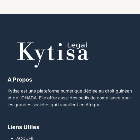
A Propos
Kytisa est une plateforme numérique dédiée au droit guinéen
et de l'OHADA. Elle offre aussi des outils de compliance pour
les grandes sociétés qui travaillent en Afrique.
Liens Utiles
ACCUEIL