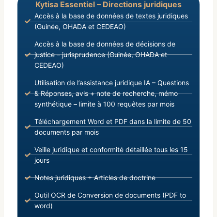
Kytisa Essentiel – Directions juridiques
Accès à la base de données de textes juridiques
(Guinée, OHADA et CEDEAO)
Accès à la base de données de décisions de
justice – jurisprudence (Guinée, OHADA et
CEDEAO)
Utilisation de l’assistance juridique IA – Questions
& Réponses, avis + note de recherche, mémo
synthétique – limite à 100 requêtes par mois
Téléchargement Word et PDF dans la limite de 50
documents par mois
Veille juridique et conformité détaillée tous les 15
jours
Notes juridiques + Articles de doctrine
Outil OCR de Conversion de documents (PDF to
word)